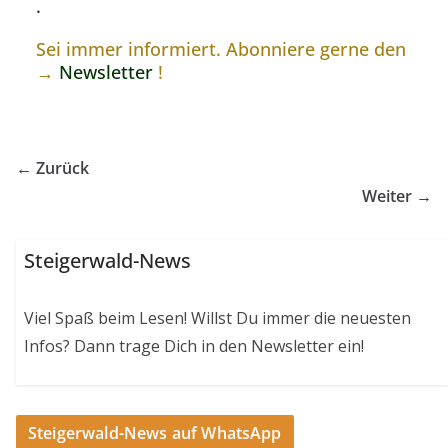
.
Sei immer informiert. Abonniere gerne den
→
Newsletter
!
← Zurück
Weiter →
Steigerwald-News
Viel Spaß beim Lesen! Willst Du immer die neuesten
Infos? Dann trage Dich in den Newsletter ein!
Steigerwald-News auf WhatsApp