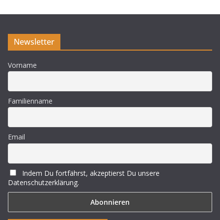
i
s
Newsletter
Vorname
Familienname
Email
Indem Du fortfährst, akzeptierst Du unsere
Datenschutzerklärung.