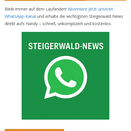
Bleib immer auf dem Laufenden!
Abonniere jetzt unseren
WhatsApp-Kanal
und erhalte die wichtigsten Steigerwald-News
direkt aufs Handy – schnell, unkompliziert und kostenlos.