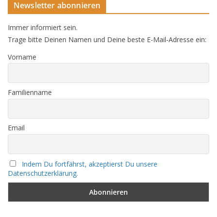
Newsletter abonnieren
Immer informiert sein.
Trage bitte Deinen Namen und Deine beste E-Mail-Adresse ein:
Vorname
Familienname
Email
Indem Du fortfährst, akzeptierst Du unsere
Datenschutzerklärung.