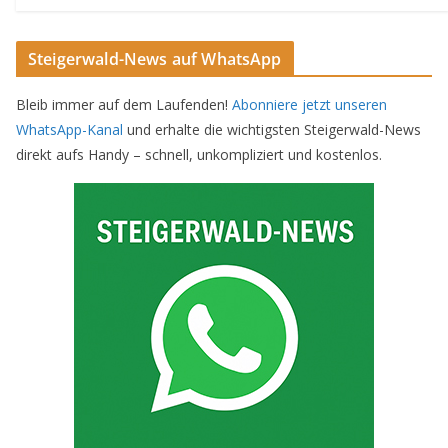
Steigerwald-News auf WhatsApp
Bleib immer auf dem Laufenden!
Abonniere jetzt unseren
WhatsApp-Kanal
und erhalte die wichtigsten Steigerwald-News
direkt aufs Handy – schnell, unkompliziert und kostenlos.