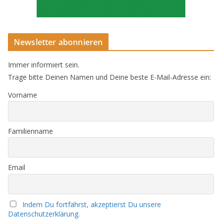
Newsletter abonnieren
Immer informiert sein.
Trage bitte Deinen Namen und Deine beste E-Mail-Adresse ein:
Vorname
Familienname
Email
Indem Du fortfährst, akzeptierst Du unsere
Datenschutzerklärung.