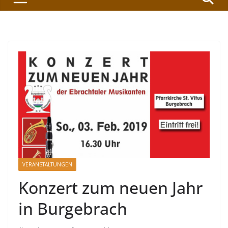
VERANSTALTUNGEN
Konzert zum neuen Jahr
in Burgebrach