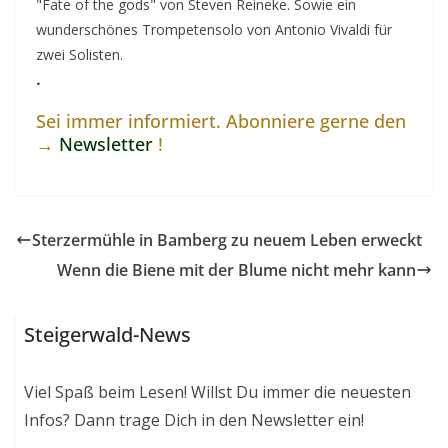
"Fate of the gods" von Steven Reineke. Sowie ein
wunderschönes Trompetensolo von Antonio Vivaldi für
zwei Solisten.
.
Sei immer informiert. Abonniere gerne den
→
Newsletter
!
Sterzermühle in Bamberg zu neuem Leben erweckt
Wenn die Biene mit der Blume nicht mehr kann
Steigerwald-News
Viel Spaß beim Lesen! Willst Du immer die neuesten
Infos? Dann trage Dich in den Newsletter ein!