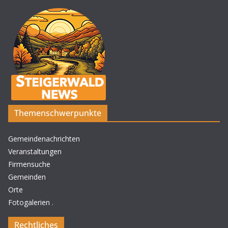
Themenschwerpunkte
Gemeindenachrichten
Veranstaltungen
Firmensuche
Gemeinden
Orte
Fotogalerien
.
Rechtliches