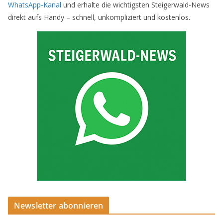
WhatsApp-Kanal
und erhalte die wichtigsten Steigerwald-News
direkt aufs Handy – schnell, unkompliziert und kostenlos.
Newsletter abonnieren