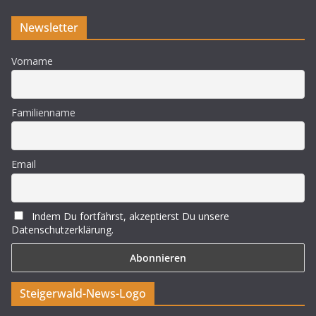
Newsletter
Vorname
Familienname
Email
Indem Du fortfährst, akzeptierst Du unsere
Datenschutzerklärung.
Steigerwald-News-Logo