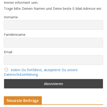
Immer informiert sein.
Trage bitte Deinen Namen und Deine beste E-Mail-Adresse ein:
Vorname
Familienname
Email
Indem Du fortfährst, akzeptierst Du unsere
Datenschutzerklärung.
Neueste Beiträge