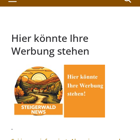
Hier könnte Ihre
Werbung stehen
.