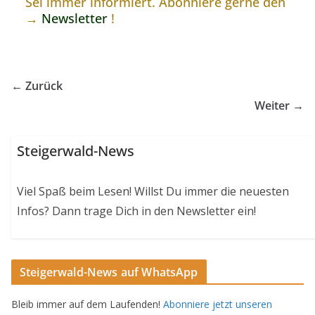
Sei immer informiert. Abonniere gerne den
→
Newsletter
!
← Zurück
Weiter →
Steigerwald-News
Viel Spaß beim Lesen! Willst Du immer die neuesten
Infos? Dann trage Dich in den Newsletter ein!
Steigerwald-News auf WhatsApp
Bleib immer auf dem Laufenden!
Abonniere jetzt unseren