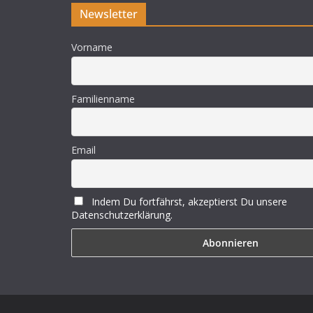
Newsletter
Vorname
Familienname
Email
Indem Du fortfährst, akzeptierst Du unsere
Datenschutzerklärung.