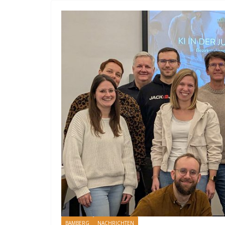
BAMBERG
NACHRICHTEN