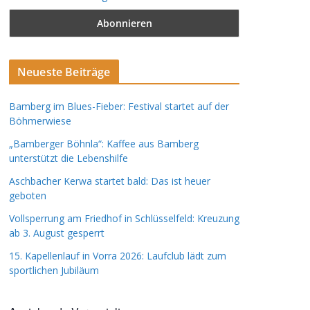
Neueste Beiträge
Bamberg im Blues-Fieber: Festival startet auf der
Böhmerwiese
„Bamberger Böhnla“: Kaffee aus Bamberg
unterstützt die Lebenshilfe
Aschbacher Kerwa startet bald: Das ist heuer
geboten
Vollsperrung am Friedhof in Schlüsselfeld: Kreuzung
ab 3. August gesperrt
15. Kapellenlauf in Vorra 2026: Laufclub lädt zum
sportlichen Jubiläum