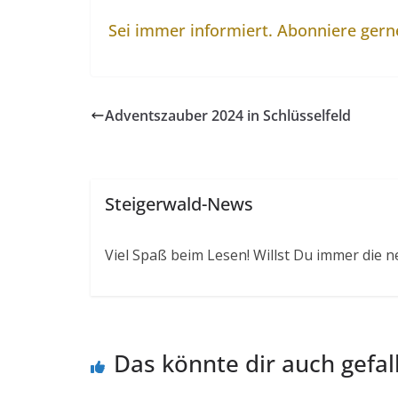
Sei immer informiert. Abonniere ger
Adventszauber 2024 in Schlüsselfeld
Steigerwald-News
Viel Spaß beim Lesen! Willst Du immer die n
Das könnte dir auch gefal