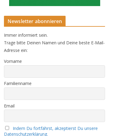
Newsletter abonnieren
Immer informiert sein.
Trage bitte Deinen Namen und Deine beste E-Mail-
Adresse ein:
Vorname
Familienname
Email
Indem Du fortfährst, akzeptierst Du unsere
Datenschutzerklärung.