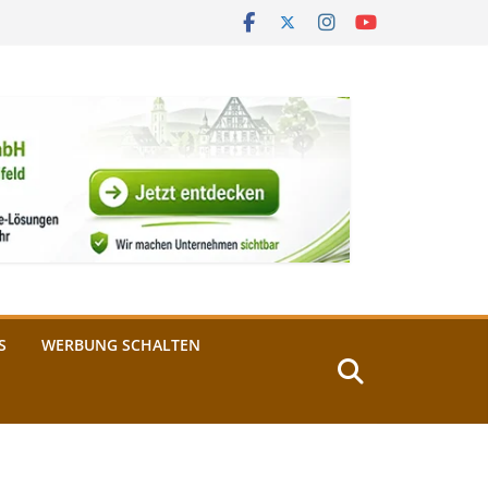
S
WERBUNG SCHALTEN