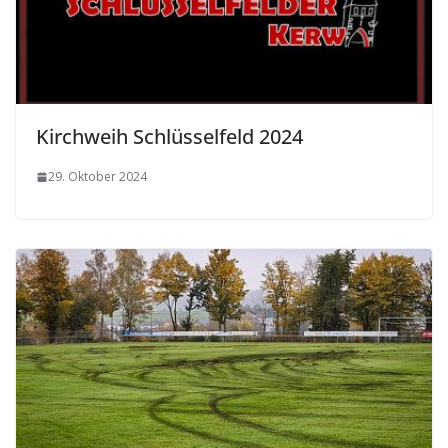
Kirchweih Schlüsselfeld 2024
29. Oktober 2024