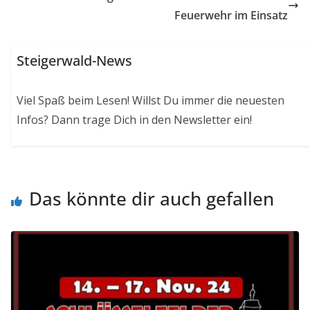
Feuerwehr im Einsatz
Steigerwald-News
Viel Spaß beim Lesen! Willst Du immer die neuesten
Infos? Dann trage Dich in den Newsletter ein!
Das könnte dir auch gefallen