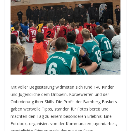
Mit voller Begeisterung widmeten sich rund 140 Kinder
und Jugendliche dem Dribbeln, Körbewerfen und der
Optimierung ihrer Skills. Die Profis der Bamberg Baskets
gaben wertvolle Tipps, standen für Fotos bereit und
machten den Tag zu einem besonderen Erlebnis. Eine
Fotobox, organisiert von der Kommunalen Jugendarbeit,
ermöglichte Erinnerungsbilder mit den Stars.