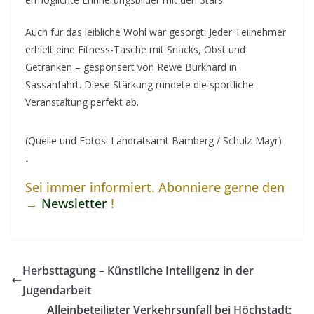
Auch für das leibliche Wohl war gesorgt: Jeder Teilnehmer
erhielt eine Fitness-Tasche mit Snacks, Obst und
Getränken – gesponsert von Rewe Burkhard in
Sassanfahrt. Diese Stärkung rundete die sportliche
Veranstaltung perfekt ab.
(Quelle und Fotos: Landratsamt Bamberg / Schulz-Mayr)
.
Sei immer informiert. Abonniere gerne den
→
Newsletter
!
Herbsttagung – Künstliche Intelligenz in der
Jugendarbeit
Alleinbeteiligter Verkehrsunfall bei Höchstadt: