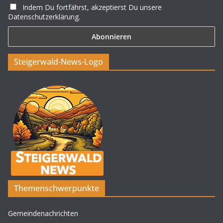
Indem Du fortfährst, akzeptierst Du unsere
Datenschutzerklärung.
Steigerwald-News-Logo
Themenschwerpunkte
Gemeindenachrichten