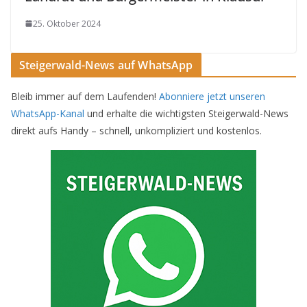
25. Oktober 2024
Steigerwald-News auf WhatsApp
Bleib immer auf dem Laufenden!
Abonniere jetzt unseren
WhatsApp-Kanal
und erhalte die wichtigsten Steigerwald-News
direkt aufs Handy – schnell, unkompliziert und kostenlos.