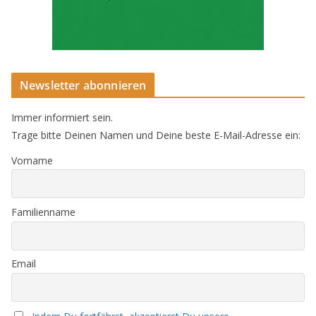
Newsletter abonnieren
Immer informiert sein.
Trage bitte Deinen Namen und Deine beste E-Mail-Adresse ein:
Vorname
Familienname
Email