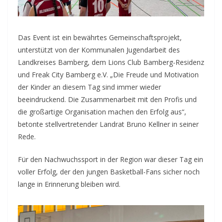
Das Event ist ein bewährtes Gemeinschaftsprojekt,
unterstützt von der Kommunalen Jugendarbeit des
Landkreises Bamberg, dem Lions Club Bamberg-Residenz
und Freak City Bamberg e.V. „Die Freude und Motivation
der Kinder an diesem Tag sind immer wieder
beeindruckend. Die Zusammenarbeit mit den Profis und
die großartige Organisation machen den Erfolg aus“,
betonte stellvertretender Landrat Bruno Kellner in seiner
Rede.
Für den Nachwuchssport in der Region war dieser Tag ein
voller Erfolg, der den jungen Basketball-Fans sicher noch
lange in Erinnerung bleiben wird.