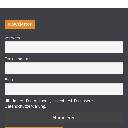
i
s
Newsletter
Vorname
Familienname
Email
Indem Du fortfährst, akzeptierst Du unsere
Datenschutzerklärung.