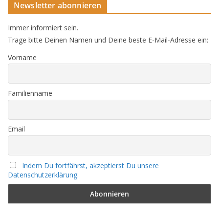
Newsletter abonnieren
Immer informiert sein.
Trage bitte Deinen Namen und Deine beste E-Mail-Adresse ein:
Vorname
Familienname
Email
Indem Du fortfährst, akzeptierst Du unsere
Datenschutzerklärung.