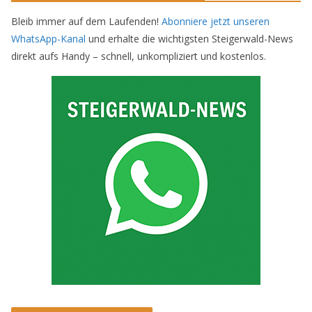
Bleib immer auf dem Laufenden!
Abonniere jetzt unseren
WhatsApp-Kanal
und erhalte die wichtigsten Steigerwald-News
direkt aufs Handy – schnell, unkompliziert und kostenlos.