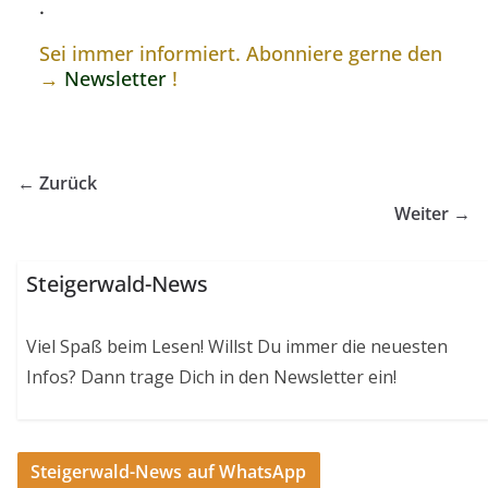
.
Sei immer informiert. Abonniere gerne den
→
Newsletter
!
← Zurück
Weiter →
Steigerwald-News
Viel Spaß beim Lesen! Willst Du immer die neuesten
Infos? Dann trage Dich in den Newsletter ein!
Steigerwald-News auf WhatsApp