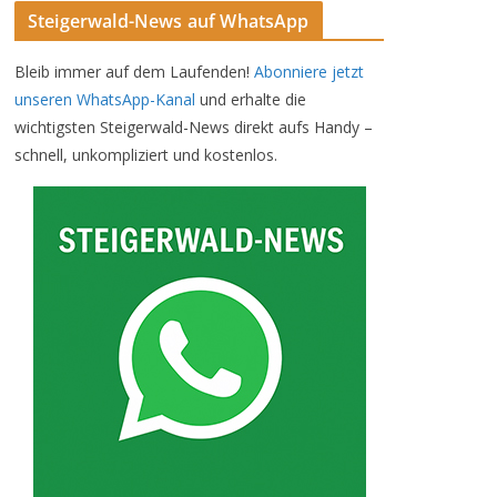
Steigerwald-News auf WhatsApp
Bleib immer auf dem Laufenden!
Abonniere jetzt
unseren WhatsApp-Kanal
und erhalte die
wichtigsten Steigerwald-News direkt aufs Handy –
schnell, unkompliziert und kostenlos.