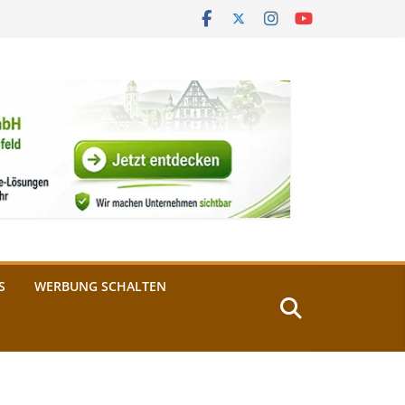
S
WERBUNG SCHALTEN