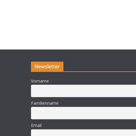
Newsletter
Vorname
Familienname
Email