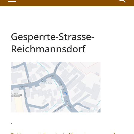
Gesperrte-Strasse-
Reichmannsdorf
.