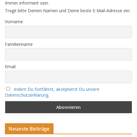
Immer informiert sein.
Trage bitte Deinen Namen und Deine beste E-Mail-Adresse ein:
Vorname
Familienname
Email
Indem Du fortfährst, akzeptierst Du unsere
Datenschutzerklärung.
Neueste Beiträge