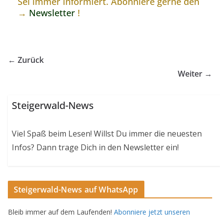
Sei immer informiert. Abonniere gerne den
→
Newsletter
!
← Zurück
Weiter →
Steigerwald-News
Viel Spaß beim Lesen! Willst Du immer die neuesten
Infos? Dann trage Dich in den Newsletter ein!
Steigerwald-News auf WhatsApp
Bleib immer auf dem Laufenden!
Abonniere jetzt unseren