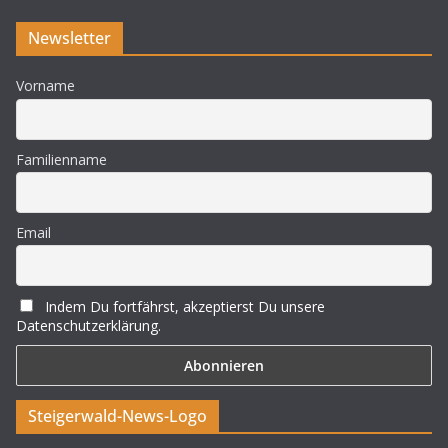
Newsletter
Vorname
Familienname
Email
Indem Du fortfährst, akzeptierst Du unsere
Datenschutzerklärung.
Steigerwald-News-Logo