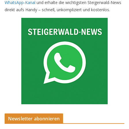
WhatsApp-Kanal
und erhalte die wichtigsten Steigerwald-News
direkt aufs Handy – schnell, unkompliziert und kostenlos.
Newsletter abonnieren