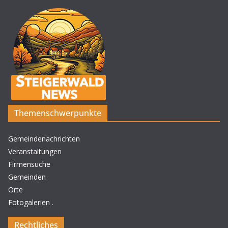
Themenschwerpunkte
Gemeindenachrichten
Veranstaltungen
Firmensuche
Gemeinden
Orte
Fotogalerien
.
Rechtliches