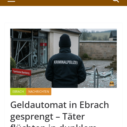
EBRACH
NACHRICHTEN
Geldautomat in Ebrach
gesprengt – Täter