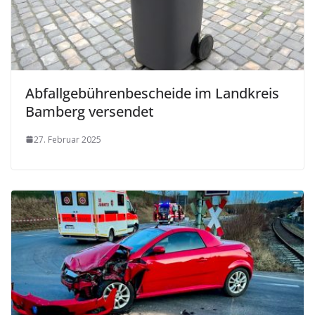
Abfallgebührenbescheide im Landkreis
Bamberg versendet
27. Februar 2025