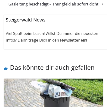
Gasleitung beschädigt – Thüngfeld ab sofort dicht!
Steigerwald-News
Viel Spaß beim Lesen! Willst Du immer die neuesten
Infos? Dann trage Dich in den Newsletter ein!
Das könnte dir auch gefallen