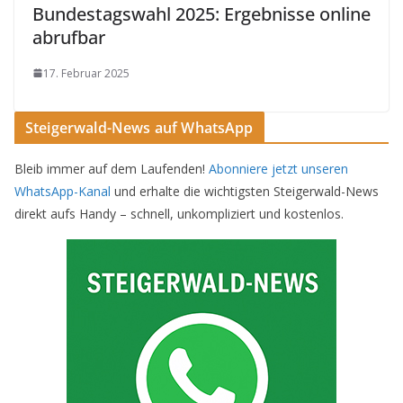
Bundestagswahl 2025: Ergebnisse online
abrufbar
17. Februar 2025
Steigerwald-News auf WhatsApp
Bleib immer auf dem Laufenden!
Abonniere jetzt unseren
WhatsApp-Kanal
und erhalte die wichtigsten Steigerwald-News
direkt aufs Handy – schnell, unkompliziert und kostenlos.