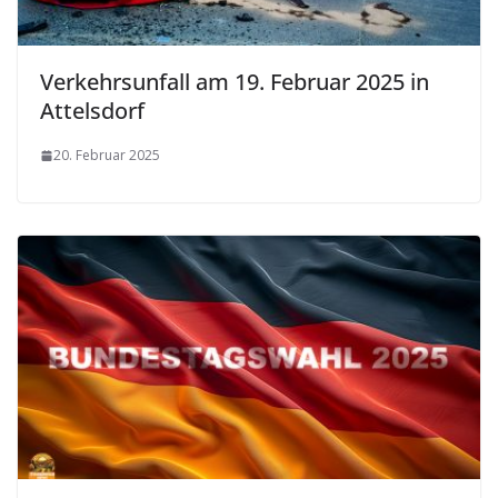
Verkehrsunfall am 19. Februar 2025 in
Attelsdorf
20. Februar 2025