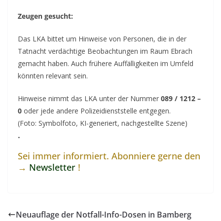
Zeugen gesucht:
Das LKA bittet um Hinweise von Personen, die in der
Tatnacht verdächtige Beobachtungen im Raum Ebrach
gemacht haben. Auch frühere Auffälligkeiten im Umfeld
könnten relevant sein.
Hinweise nimmt das LKA unter der Nummer
089 / 1212 –
0
oder jede andere Polizeidienststelle entgegen.
(Foto: Symbolfoto, KI-generiert, nachgestellte Szene)
.
Sei immer informiert. Abonniere gerne den
→
Newsletter
!
Neuauflage der Notfall-Info-Dosen in Bamberg