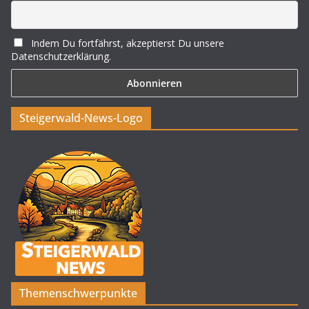
Indem Du fortfährst, akzeptierst Du unsere
Datenschutzerklärung.
Steigerwald-News-Logo
Themenschwerpunkte