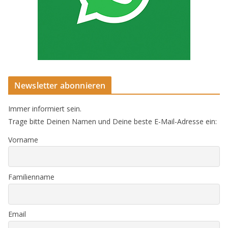
Newsletter abonnieren
Immer informiert sein.
Trage bitte Deinen Namen und Deine beste E-Mail-Adresse ein:
Vorname
Familienname
Email