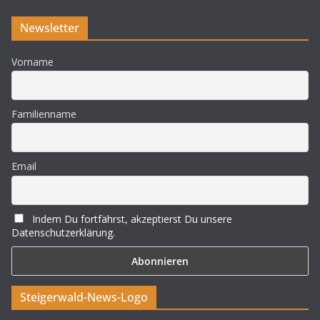
Newsletter
Vorname
Familienname
Email
Indem Du fortfährst, akzeptierst Du unsere
Datenschutzerklärung.
Steigerwald-News-Logo