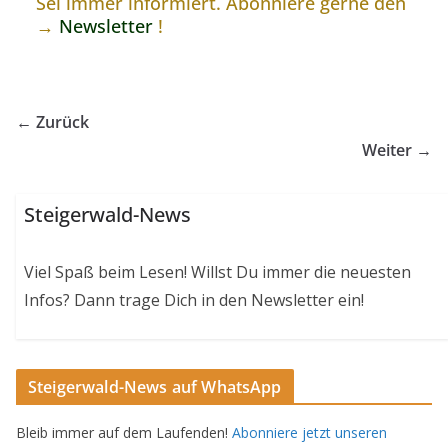
Sei immer informiert. Abonniere gerne den
→
Newsletter
!
← Zurück
Weiter →
Steigerwald-News
Viel Spaß beim Lesen! Willst Du immer die neuesten
Infos? Dann trage Dich in den Newsletter ein!
Steigerwald-News auf WhatsApp
Bleib immer auf dem Laufenden!
Abonniere jetzt unseren