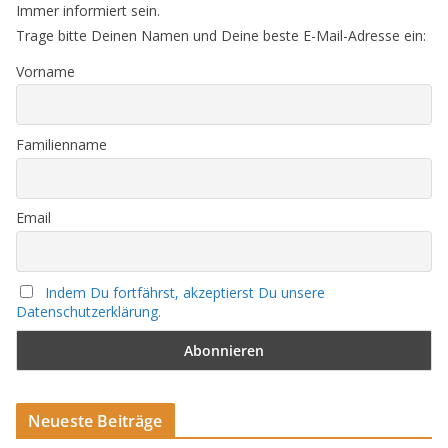
Immer informiert sein.
Trage bitte Deinen Namen und Deine beste E-Mail-Adresse ein:
Vorname
Familienname
Email
Indem Du fortfährst, akzeptierst Du unsere
Datenschutzerklärung.
Neueste Beiträge