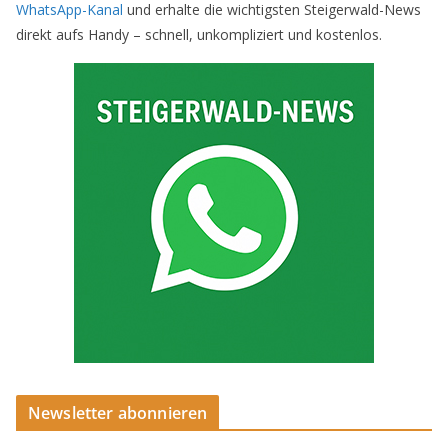
WhatsApp-Kanal
und erhalte die wichtigsten Steigerwald-News
direkt aufs Handy – schnell, unkompliziert und kostenlos.
Newsletter abonnieren