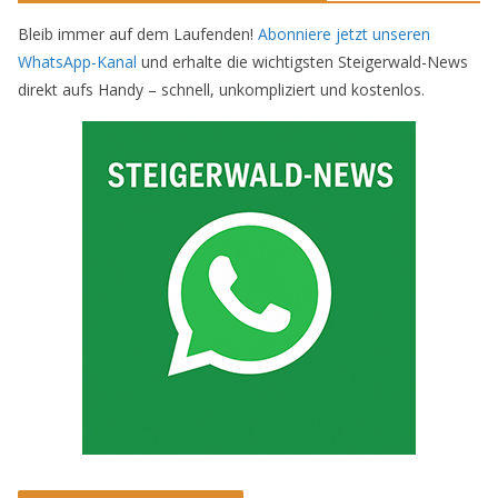
Bleib immer auf dem Laufenden!
Abonniere jetzt unseren
WhatsApp-Kanal
und erhalte die wichtigsten Steigerwald-News
direkt aufs Handy – schnell, unkompliziert und kostenlos.