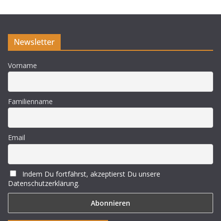
i
s
Newsletter
Vorname
Familienname
Email
Indem Du fortfährst, akzeptierst Du unsere
Datenschutzerklärung.