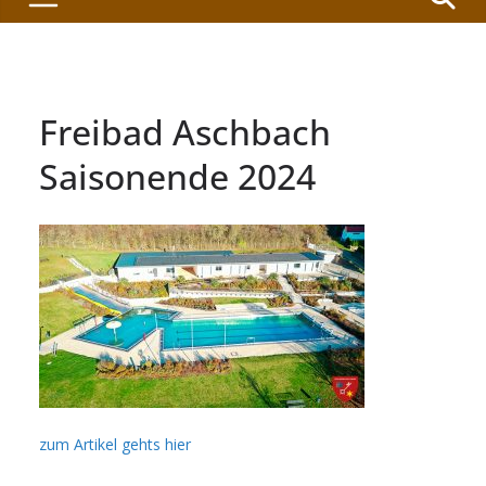
Freibad Aschbach
Saisonende 2024
zum Artikel gehts hier