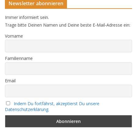
Newsletter abonnieren
Immer informiert sein.
Trage bitte Deinen Namen und Deine beste E-Mail-Adresse ein:
Vorname
Familienname
Email
Indem Du fortfährst, akzeptierst Du unsere
Datenschutzerklärung.