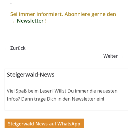
.
Sei immer informiert. Abonniere gerne den
→
Newsletter
!
← Zurück
Weiter →
Steigerwald-News
Viel Spaß beim Lesen! Willst Du immer die neuesten
Infos? Dann trage Dich in den Newsletter ein!
Steigerwald-News auf WhatsApp