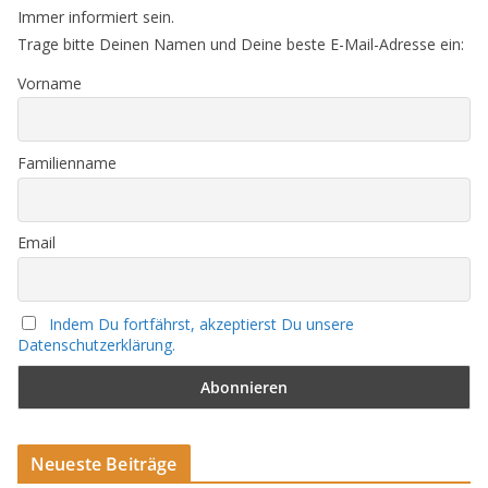
Immer informiert sein.
Trage bitte Deinen Namen und Deine beste E-Mail-Adresse ein:
Vorname
Familienname
Email
Indem Du fortfährst, akzeptierst Du unsere
Datenschutzerklärung.
Neueste Beiträge