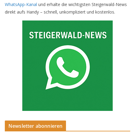
WhatsApp-Kanal
und erhalte die wichtigsten Steigerwald-News
direkt aufs Handy – schnell, unkompliziert und kostenlos.
Newsletter abonnieren