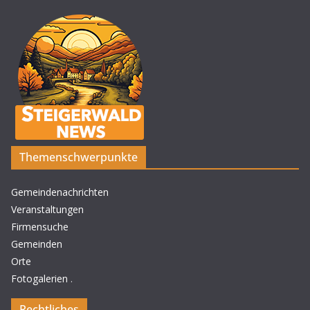
Themenschwerpunkte
Gemeindenachrichten
Veranstaltungen
Firmensuche
Gemeinden
Orte
Fotogalerien
.
Rechtliches