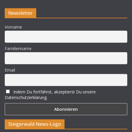
Newsletter
Vorname
Familienname
Email
Indem Du fortfährst, akzeptierst Du unsere
Datenschutzerklärung.
Steigerwald-News-Logo