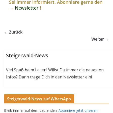
Sei immer informiert. Abonniere gerne den
→
Newsletter
!
← Zurück
Weiter →
Steigerwald-News
Viel Spaß beim Lesen! Willst Du immer die neuesten
Infos? Dann trage Dich in den Newsletter ein!
Steigerwald-News auf WhatsApp
Bleib immer auf dem Laufenden!
Abonniere jetzt unseren