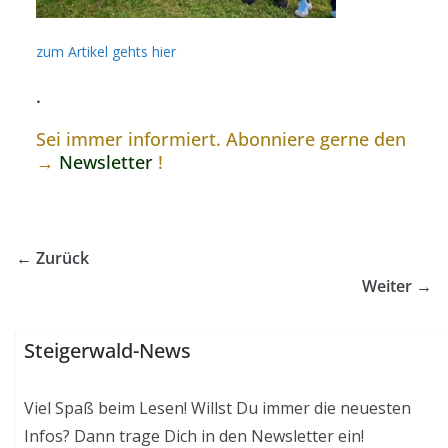
zum Artikel gehts hier
.
Sei immer informiert. Abonniere gerne den
→
Newsletter
!
← Zurück
Weiter →
Steigerwald-News
Viel Spaß beim Lesen! Willst Du immer die neuesten
Infos? Dann trage Dich in den Newsletter ein!