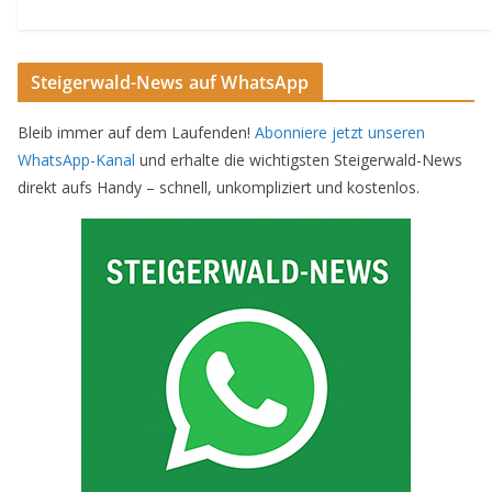
Steigerwald-News auf WhatsApp
Bleib immer auf dem Laufenden!
Abonniere jetzt unseren
WhatsApp-Kanal
und erhalte die wichtigsten Steigerwald-News
direkt aufs Handy – schnell, unkompliziert und kostenlos.