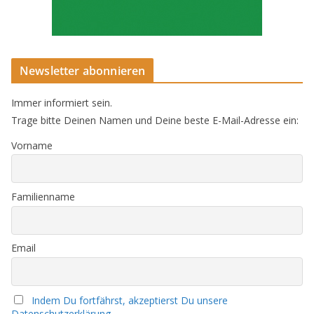
Newsletter abonnieren
Immer informiert sein.
Trage bitte Deinen Namen und Deine beste E-Mail-Adresse ein:
Vorname
Familienname
Email
Indem Du fortfährst, akzeptierst Du unsere
Datenschutzerklärung.