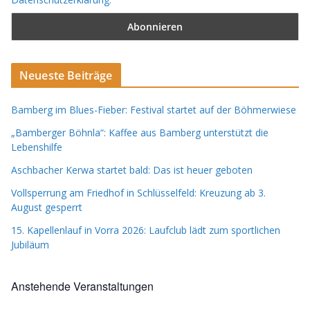
Neueste Beiträge
Bamberg im Blues-Fieber: Festival startet auf der Böhmerwiese
„Bamberger Böhnla“: Kaffee aus Bamberg unterstützt die
Lebenshilfe
Aschbacher Kerwa startet bald: Das ist heuer geboten
Vollsperrung am Friedhof in Schlüsselfeld: Kreuzung ab 3.
August gesperrt
15. Kapellenlauf in Vorra 2026: Laufclub lädt zum sportlichen
Jubiläum
Anstehende Veranstaltungen