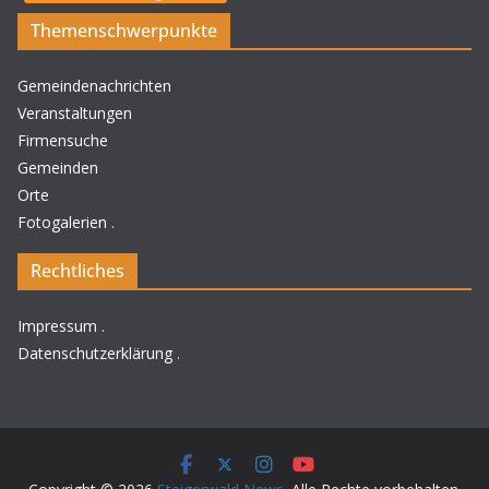
Themenschwerpunkte
Gemeindenachrichten
Veranstaltungen
Firmensuche
Gemeinden
Orte
Fotogalerien
.
Rechtliches
Impressum
.
Datenschutzerklärung
.