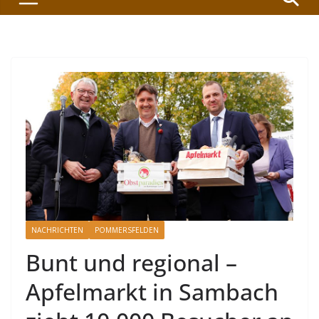
NACHRICHTEN
POMMERSFELDEN
Bunt und regional –
Apfelmarkt in Sambach