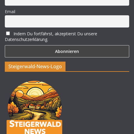
Email
Indem Du fortfährst, akzeptierst Du unsere
Datenschutzerklärung.
Steigerwald-News-Logo