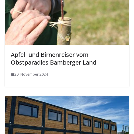
Apfel- und Birnenreiser vom
Obstparadies Bamberger Land
20. November 2024