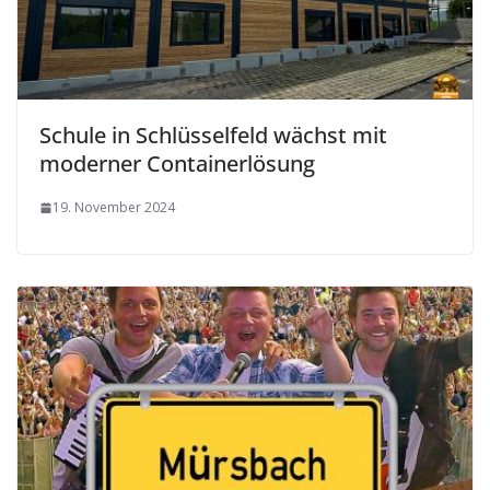
Schule in Schlüsselfeld wächst mit
moderner Containerlösung
19. November 2024