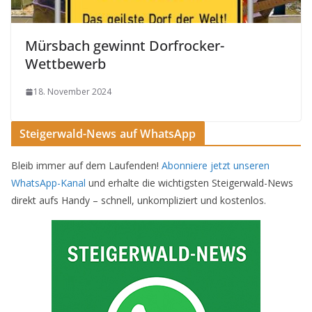
Mürsbach gewinnt Dorfrocker-
Wettbewerb
18. November 2024
Steigerwald-News auf WhatsApp
Bleib immer auf dem Laufenden!
Abonniere jetzt unseren
WhatsApp-Kanal
und erhalte die wichtigsten Steigerwald-News
direkt aufs Handy – schnell, unkompliziert und kostenlos.