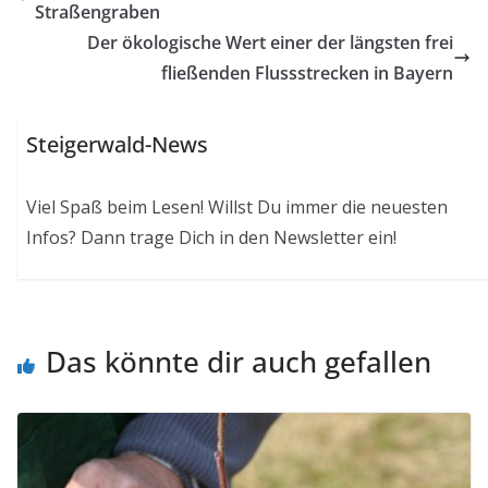
Straßengraben
Der ökologische Wert einer der längsten frei
fließenden Flussstrecken in Bayern
Steigerwald-News
Viel Spaß beim Lesen! Willst Du immer die neuesten
Infos? Dann trage Dich in den Newsletter ein!
Das könnte dir auch gefallen