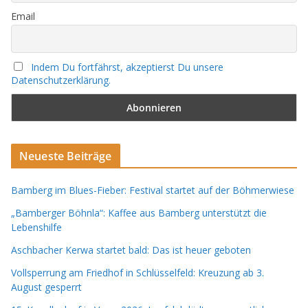
Email
Indem Du fortfährst, akzeptierst Du unsere
Datenschutzerklärung.
Neueste Beiträge
Bamberg im Blues-Fieber: Festival startet auf der Böhmerwiese
„Bamberger Böhnla“: Kaffee aus Bamberg unterstützt die
Lebenshilfe
Aschbacher Kerwa startet bald: Das ist heuer geboten
Vollsperrung am Friedhof in Schlüsselfeld: Kreuzung ab 3.
August gesperrt