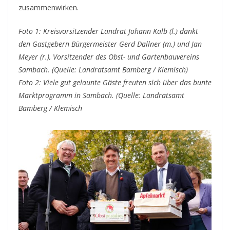
zusammenwirken.
Foto 1: Kreisvorsitzender Landrat Johann Kalb (l.) dankt
den Gastgebern Bürgermeister Gerd Dallner (m.) und Jan
Meyer (r.), Vorsitzender des Obst- und Gartenbauvereins
Sambach. (Quelle: Landratsamt Bamberg / Klemisch)
Foto 2: Viele gut gelaunte Gäste freuten sich über das bunte
Marktprogramm in Sambach. (Quelle: Landratsamt
Bamberg / Klemisch