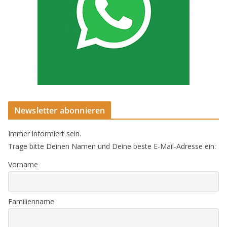
Newsletter abonnieren
Immer informiert sein.
Trage bitte Deinen Namen und Deine beste E-Mail-Adresse ein:
Vorname
Familienname