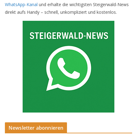
WhatsApp-Kanal
und erhalte die wichtigsten Steigerwald-News
direkt aufs Handy – schnell, unkompliziert und kostenlos.
Newsletter abonnieren