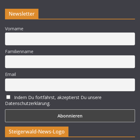
Newsletter
Vorname
Familienname
Email
Indem Du fortfährst, akzeptierst Du unsere
Datenschutzerklärung.
Steigerwald-News-Logo