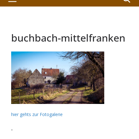
buchbach-mittelfranken
hier gehts zur Fotogalerie
.