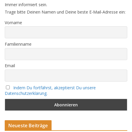
Immer informiert sein.
Trage bitte Deinen Namen und Deine beste E-Mail-Adresse ein:
Vorname
Familienname
Email
Indem Du fortfährst, akzeptierst Du unsere
Datenschutzerklärung.
Neueste Beiträge