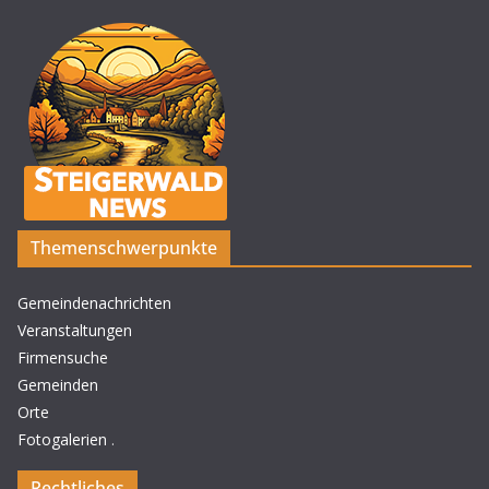
Themenschwerpunkte
Gemeindenachrichten
Veranstaltungen
Firmensuche
Gemeinden
Orte
Fotogalerien
.
Rechtliches