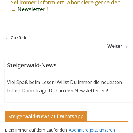
Sei immer informiert. Abonniere gerne den
→
Newsletter
!
← Zurück
Weiter →
Steigerwald-News
Viel Spaß beim Lesen! Willst Du immer die neuesten
Infos? Dann trage Dich in den Newsletter ein!
Steigerwald-News auf WhatsApp
Bleib immer auf dem Laufenden!
Abonniere jetzt unseren