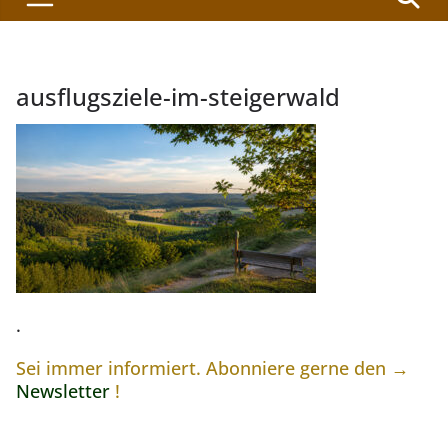
ausflugsziele-im-steigerwald
.
Sei immer informiert. Abonniere gerne den →
Newsletter
!