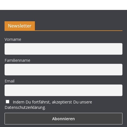
Newsletter
Vorname
Familienname
Email
Indem Du fortfährst, akzeptierst Du unsere
Datenschutzerklärung.