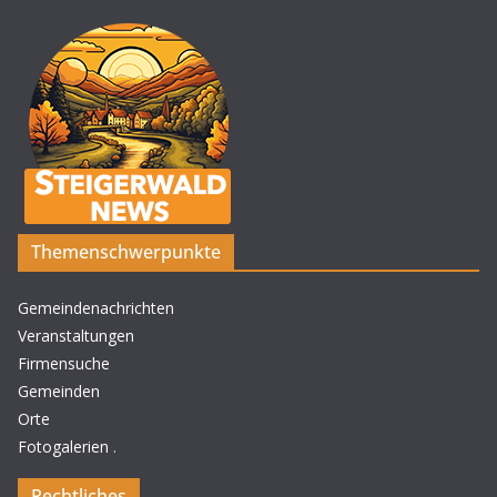
Themenschwerpunkte
Gemeindenachrichten
Veranstaltungen
Firmensuche
Gemeinden
Orte
Fotogalerien
.
Rechtliches