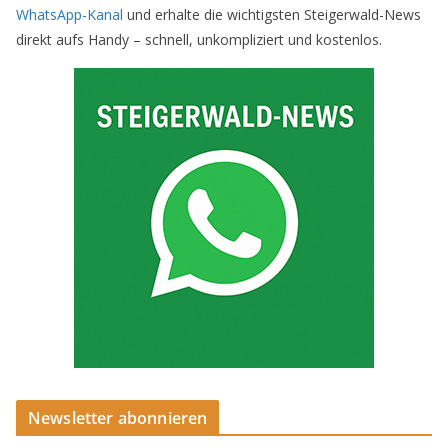
WhatsApp-Kanal
und erhalte die wichtigsten Steigerwald-News
direkt aufs Handy – schnell, unkompliziert und kostenlos.
Newsletter abonnieren