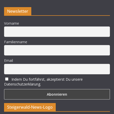
Newsletter
Vorname
Familienname
Email
Indem Du fortfährst, akzeptierst Du unsere
Datenschutzerklärung.
Steigerwald-News-Logo