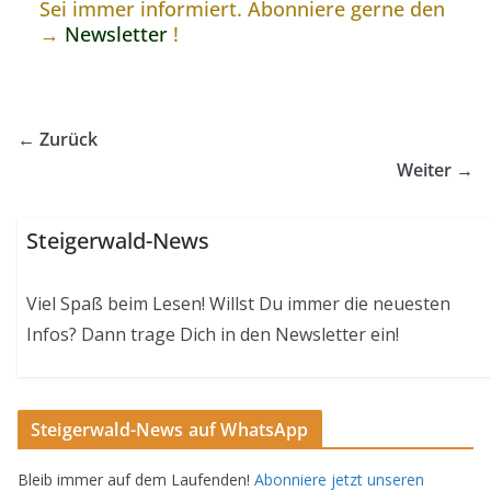
Sei immer informiert. Abonniere gerne den
→
Newsletter
!
← Zurück
Weiter →
Steigerwald-News
Viel Spaß beim Lesen! Willst Du immer die neuesten
Infos? Dann trage Dich in den Newsletter ein!
Steigerwald-News auf WhatsApp
Bleib immer auf dem Laufenden!
Abonniere jetzt unseren