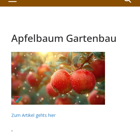
Apfelbaum Gartenbau
Zum Artikel gehts hier
.