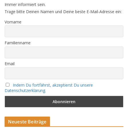
Immer informiert sein.
Trage bitte Deinen Namen und Deine beste E-Mail-Adresse ein:
Vorname
Familienname
Email
Indem Du fortfährst, akzeptierst Du unsere
Datenschutzerklärung.
Neueste Beiträge