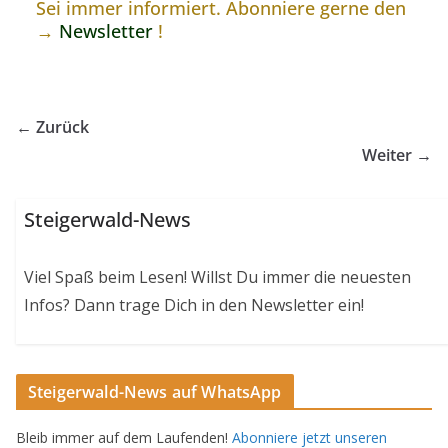
Sei immer informiert. Abonniere gerne den
→
Newsletter
!
← Zurück
Weiter →
Steigerwald-News
Viel Spaß beim Lesen! Willst Du immer die neuesten
Infos? Dann trage Dich in den Newsletter ein!
Steigerwald-News auf WhatsApp
Bleib immer auf dem Laufenden!
Abonniere jetzt unseren