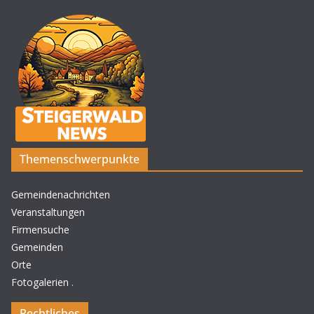
Themenschwerpunkte
Gemeindenachrichten
Veranstaltungen
Firmensuche
Gemeinden
Orte
Fotogalerien
.
Rechtliches