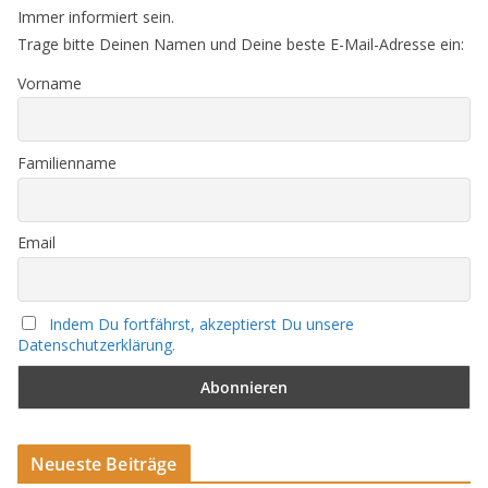
Immer informiert sein.
Trage bitte Deinen Namen und Deine beste E-Mail-Adresse ein:
Vorname
Familienname
Email
Indem Du fortfährst, akzeptierst Du unsere
Datenschutzerklärung.
Neueste Beiträge