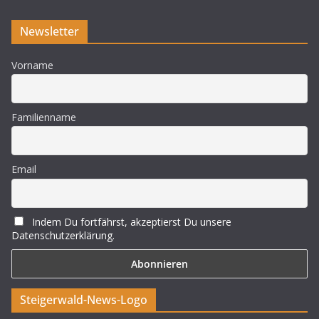
Newsletter
Vorname
Familienname
Email
Indem Du fortfährst, akzeptierst Du unsere
Datenschutzerklärung.
Steigerwald-News-Logo