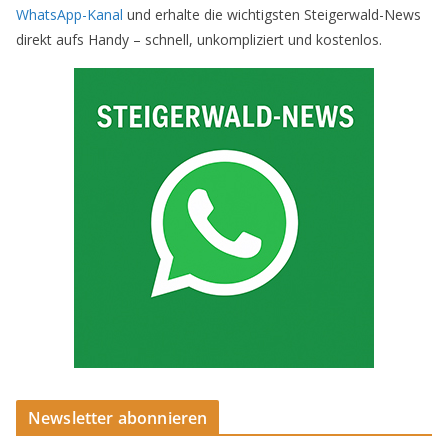
WhatsApp-Kanal
und erhalte die wichtigsten Steigerwald-News
direkt aufs Handy – schnell, unkompliziert und kostenlos.
Newsletter abonnieren