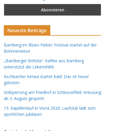
Neueste Beiträge
Bamberg im Blues-Fieber: Festival startet auf der
Böhmerwiese
„Bamberger Böhnla“: Kaffee aus Bamberg
unterstützt die Lebenshilfe
Aschbacher Kerwa startet bald: Das ist heuer
geboten
Vollsperrung am Friedhof in Schlüsselfeld: Kreuzung
ab 3. August gesperrt
15. Kapellenlauf in Vorra 2026: Laufclub lädt zum
sportlichen Jubiläum