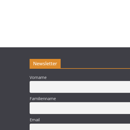
Newsletter
Vorname
Familienname
Email