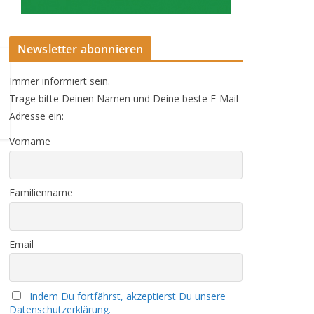
Newsletter abonnieren
Immer informiert sein.
Trage bitte Deinen Namen und Deine beste E-Mail-
Adresse ein:
Vorname
Familienname
Email
Indem Du fortfährst, akzeptierst Du unsere
Datenschutzerklärung.