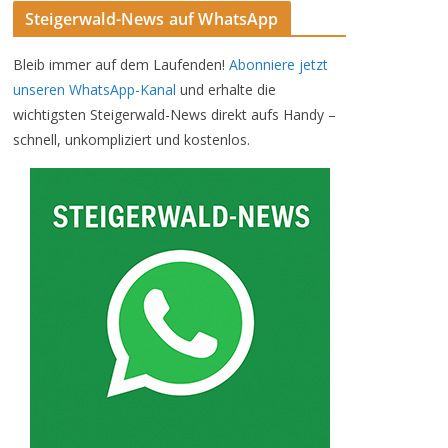
Steigerwald-News auf WhatsApp
Bleib immer auf dem Laufenden!
Abonniere jetzt
unseren WhatsApp-Kanal
und erhalte die
wichtigsten Steigerwald-News direkt aufs Handy –
schnell, unkompliziert und kostenlos.