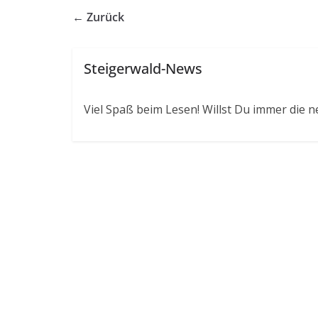
← Zurück
Steigerwald-News
Viel Spaß beim Lesen! Willst Du immer die n