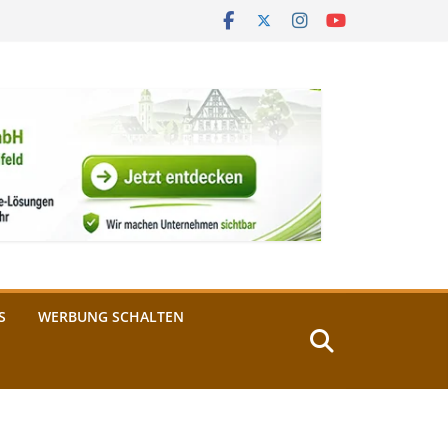
S
WERBUNG SCHALTEN