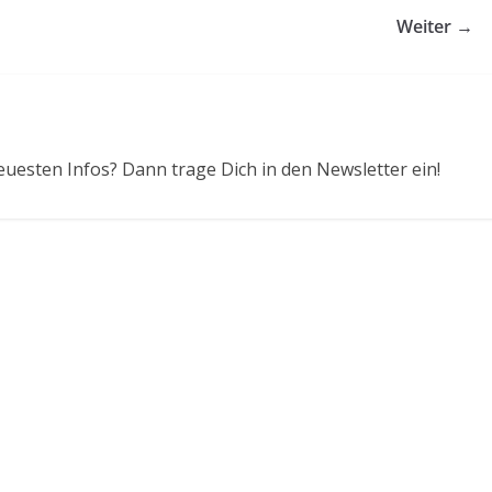
Weiter →
euesten Infos? Dann trage Dich in den Newsletter ein!