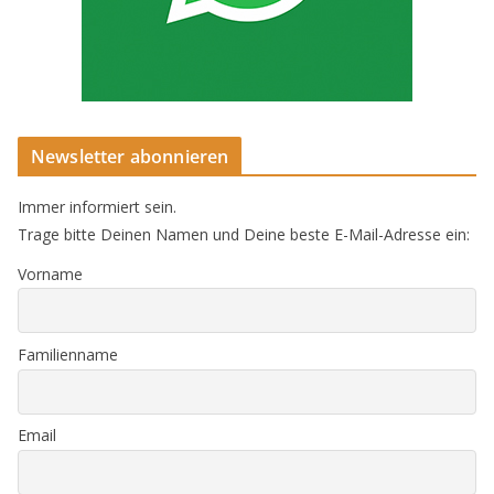
Newsletter abonnieren
Immer informiert sein.
Trage bitte Deinen Namen und Deine beste E-Mail-Adresse ein:
Vorname
Familienname
Email