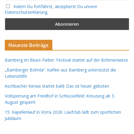
Indem Du fortfährst, akzeptierst Du unsere
Datenschutzerklärung.
Neueste Beiträge
Bamberg im Blues-Fieber: Festival startet auf der Böhmerwiese
„Bamberger Böhnla“: Kaffee aus Bamberg unterstützt die
Lebenshilfe
Aschbacher Kerwa startet bald: Das ist heuer geboten
Vollsperrung am Friedhof in Schlüsselfeld: Kreuzung ab 3.
August gesperrt
15. Kapellenlauf in Vorra 2026: Laufclub lädt zum sportlichen
Jubiläum