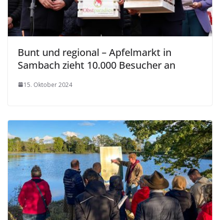
Bunt und regional – Apfelmarkt in
Sambach zieht 10.000 Besucher an
15. Oktober 2024