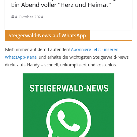
Ein Abend voller “Herz und Heimat”
4. Oktober 2024
Steigerwald-News auf WhatsApp
Bleib immer auf dem Laufenden!
Abonniere jetzt unseren
WhatsApp-Kanal
und erhalte die wichtigsten Steigerwald-News
direkt aufs Handy – schnell, unkompliziert und kostenlos.