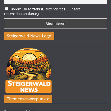
Indem Du fortfährst, akzeptierst Du unsere
Datenschutzerklärung.
Steigerwald-News-Logo
Themenschwerpunkte