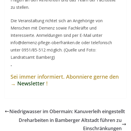
zu stellen.
Die Veranstaltung richtet sich an Angehörige von
Menschen mit Demenz sowie Fachkräfte und
Interessierte. Anmeldungen sind per E-Mail unter
info@demenz-pflege-oberfranken.de oder telefonisch
unter 0951/85-512 möglich. (Quelle und Foto:
Landratsamt Bamberg)
.
Sei immer informiert. Abonniere gerne den
→
Newsletter
!
Niedrigwasser im Obermain: Kanuverleih eingestellt
Dreharbeiten in Bamberger Altstadt führen zu
Einschränkungen