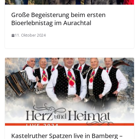
Große Begeisterung beim ersten
Bioerlebnistag im Aurachtal
11. Oktober 2024
Kastelruther Spatzen live in Bamberg –