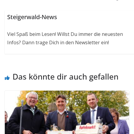
Steigerwald-News
Viel Spaß beim Lesen! Willst Du immer die neuesten
Infos? Dann trage Dich in den Newsletter ein!
Das könnte dir auch gefallen