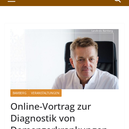
BAMBERG
VERANSTALTUNGEN
Online-Vortrag zur
Diagnostik von