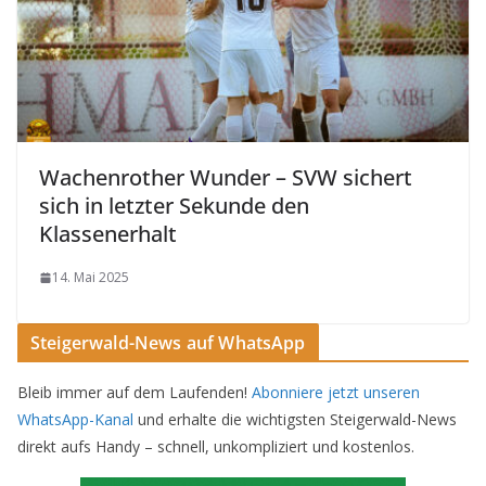
Wachenrother Wunder – SVW sichert
sich in letzter Sekunde den
Klassenerhalt
14. Mai 2025
Steigerwald-News auf WhatsApp
Bleib immer auf dem Laufenden!
Abonniere jetzt unseren
WhatsApp-Kanal
und erhalte die wichtigsten Steigerwald-News
direkt aufs Handy – schnell, unkompliziert und kostenlos.