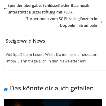
Spendenübergabe: Schlüsselfelder Blasmusik
unterstützt Bürgerstiftung mit 750 €
Turnerinnen vom SC Ebrach glänzten im
Doppelminitrampolin
Steigerwald-News
Viel Spaß beim Lesen! Willst Du immer die neuesten
Infos? Dann trage Dich in den Newsletter ein!
Das könnte dir auch gefallen