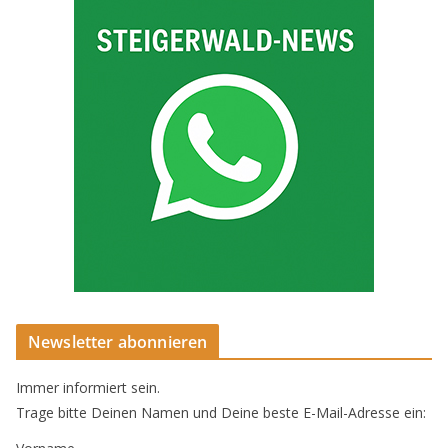
Newsletter abonnieren
Immer informiert sein.
Trage bitte Deinen Namen und Deine beste E-Mail-Adresse ein: