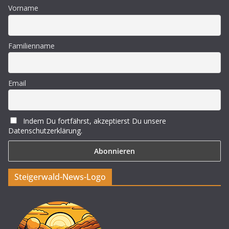
Vorname
Familienname
Email
Indem Du fortfährst, akzeptierst Du unsere
Datenschutzerklärung.
Steigerwald-News-Logo