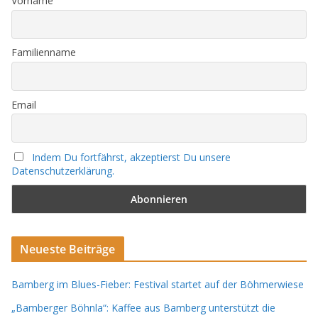
Vorname
Familienname
Email
Indem Du fortfährst, akzeptierst Du unsere
Datenschutzerklärung.
Neueste Beiträge
Bamberg im Blues-Fieber: Festival startet auf der Böhmerwiese
„Bamberger Böhnla“: Kaffee aus Bamberg unterstützt die