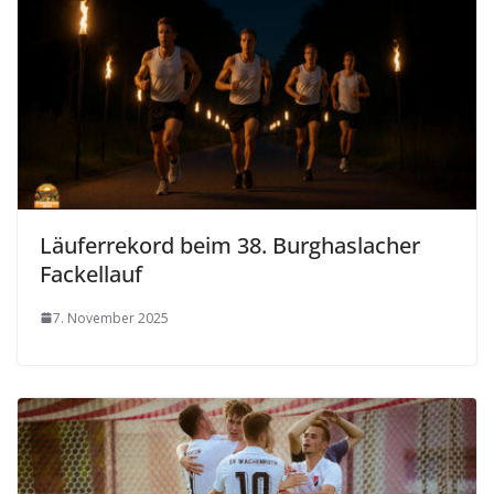
Läuferrekord beim 38. Burghaslacher
Fackellauf
7. November 2025