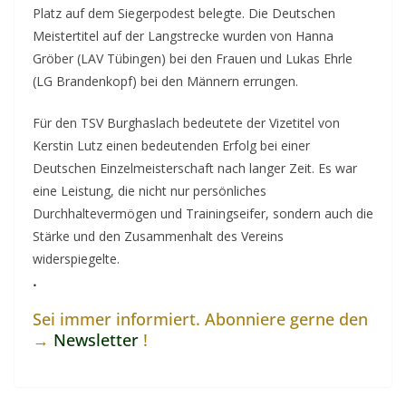
Platz auf dem Siegerpodest belegte. Die Deutschen
Meistertitel auf der Langstrecke wurden von Hanna
Gröber (LAV Tübingen) bei den Frauen und Lukas Ehrle
(LG Brandenkopf) bei den Männern errungen.
Für den TSV Burghaslach bedeutete der Vizetitel von
Kerstin Lutz einen bedeutenden Erfolg bei einer
Deutschen Einzelmeisterschaft nach langer Zeit. Es war
eine Leistung, die nicht nur persönliches
Durchhaltevermögen und Trainingseifer, sondern auch die
Stärke und den Zusammenhalt des Vereins
widerspiegelte.
.
Sei immer informiert. Abonniere gerne den
→
Newsletter
!