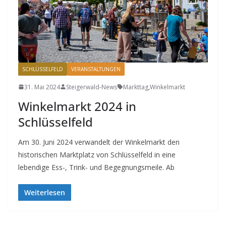
SCHLÜSSELFELD
VERANSTALTUNGEN
31. Mai 2024
Steigerwald-News
Markttag
,
Winkelmarkt
Winkelmarkt 2024 in
Schlüsselfeld
Am 30. Juni 2024 verwandelt der Winkelmarkt den
historischen Marktplatz von Schlüsselfeld in eine
lebendige Ess-, Trink- und Begegnungsmeile. Ab
Weiterlesen