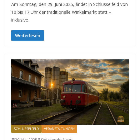
Am Sonntag, den 29. Juni 2025, findet in Schlüsselfeld von
10 bis 17 Uhr der traditionelle Winkelmarkt statt –
inklusive
Weiterlesen
SCHLÜSSELFELD
VERANSTALTUNGEN
30. Mai 2025
Steigerwald-News