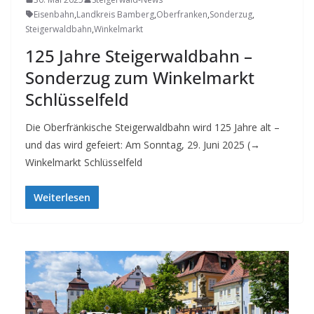
Eisenbahn
,
Landkreis Bamberg
,
Oberfranken
,
Sonderzug
,
Steigerwaldbahn
,
Winkelmarkt
125 Jahre Steigerwaldbahn –
Sonderzug zum Winkelmarkt
Schlüsselfeld
Die Oberfränkische Steigerwaldbahn wird 125 Jahre alt –
und das wird gefeiert: Am Sonntag, 29. Juni 2025 (→
Winkelmarkt Schlüsselfeld
Weiterlesen