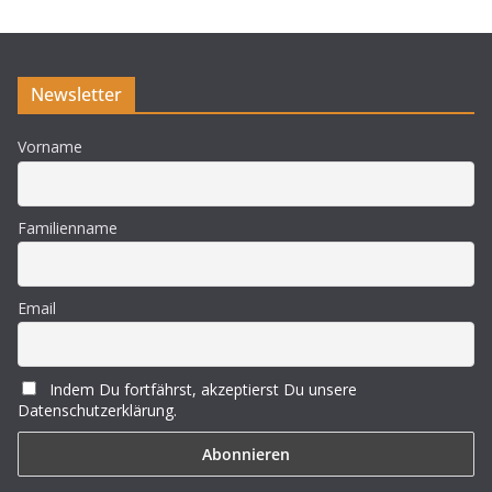
Newsletter
Vorname
Familienname
Email
Indem Du fortfährst, akzeptierst Du unsere
Datenschutzerklärung.