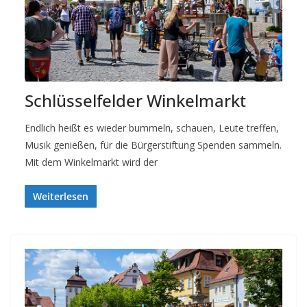
Schlüsselfelder Winkelmarkt
Endlich heißt es wieder bummeln, schauen, Leute treffen,
Musik genießen, für die Bürgerstiftung Spenden sammeln.
Mit dem Winkelmarkt wird der
Weiterlesen