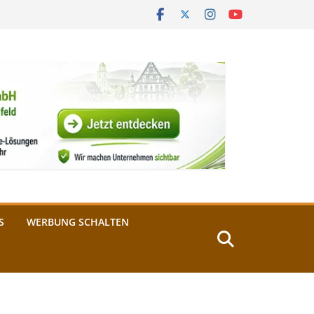
S
WERBUNG SCHALTEN