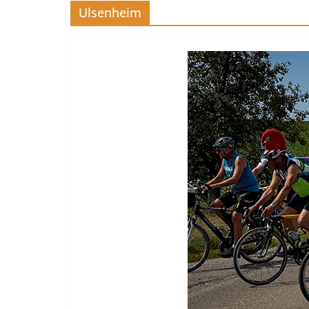
Ulsenheim