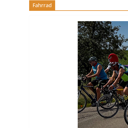
Fahrrad