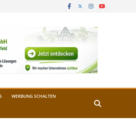
S
WERBUNG SCHALTEN