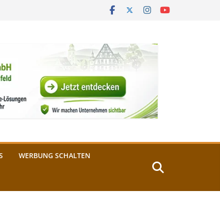
S
WERBUNG SCHALTEN