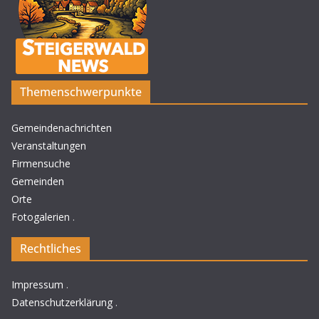
Themenschwerpunkte
Gemeindenachrichten
Veranstaltungen
Firmensuche
Gemeinden
Orte
Fotogalerien
.
Rechtliches
Impressum
.
Datenschutzerklärung
.