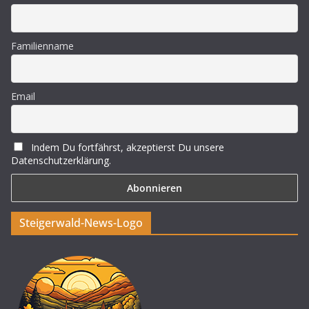
Familienname
Email
Indem Du fortfährst, akzeptierst Du unsere
Datenschutzerklärung.
Steigerwald-News-Logo