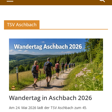
TSV Aschbach
Wandertag in Aschbach 2026
Am 24. Mai 2026 lädt der TSV Aschbach zum 45.