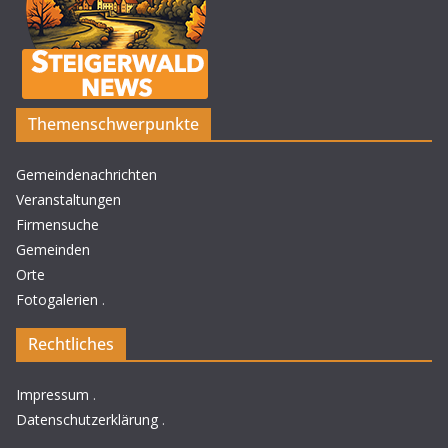
Themenschwerpunkte
Gemeindenachrichten
Veranstaltungen
Firmensuche
Gemeinden
Orte
Fotogalerien
.
Rechtliches
Impressum
.
Datenschutzerklärung
.