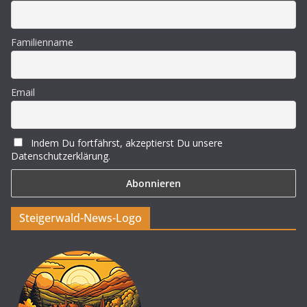
Familienname
Email
Indem Du fortfährst, akzeptierst Du unsere
Datenschutzerklärung.
Steigerwald-News-Logo