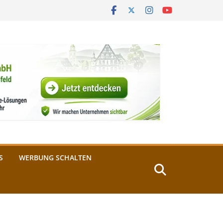
S
WERBUNG SCHALTEN