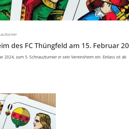
auzturnier
eim des FC Thüngfeld am 15. Februar 2
 2024, zum 5. Schnauzturnier in sein Vereinsheim ein. Einlass ist ab