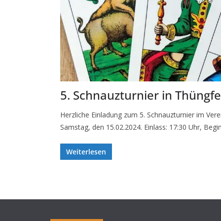
5. Schnauzturnier in Thüngfe
Herzliche Einladung zum 5. Schnauzturnier im Ve
Samstag, den 15.02.2024. Einlass: 17:30 Uhr, Begi
Weiterlesen