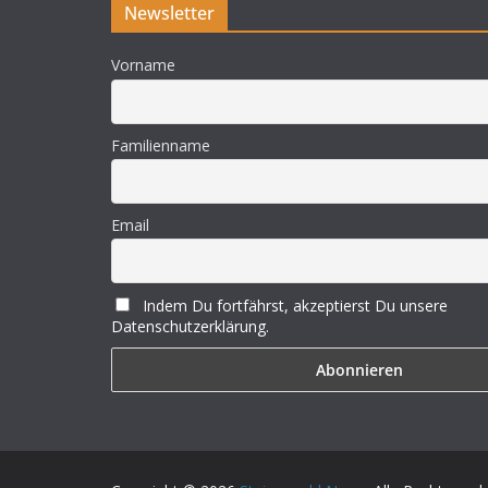
Newsletter
Vorname
Familienname
Email
Indem Du fortfährst, akzeptierst Du unsere
Datenschutzerklärung.