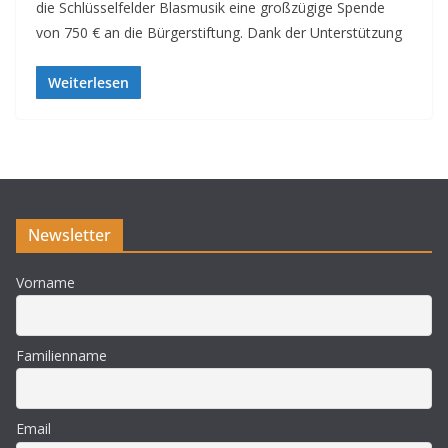
die Schlüsselfelder Blasmusik eine großzügige Spende
von 750 € an die Bürgerstiftung. Dank der Unterstützung
Weiterlesen
Newsletter
Vorname
Familienname
Email