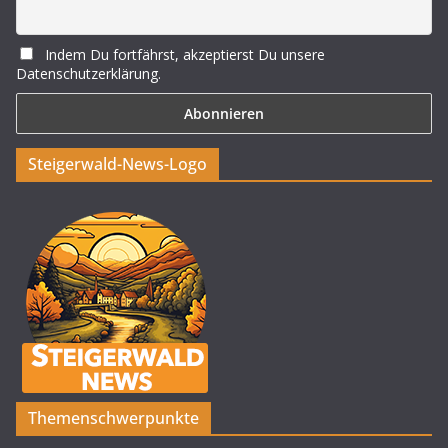
Indem Du fortfährst, akzeptierst Du unsere
Datenschutzerklärung.
Steigerwald-News-Logo
Themenschwerpunkte