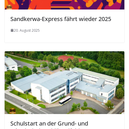
Sandkerwa-Express fährt wieder 2025
20. August 2025
Schulstart an der Grund- und