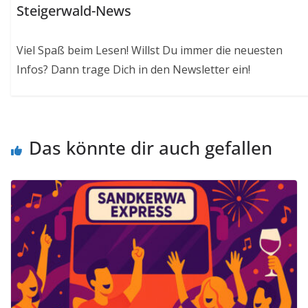
Steigerwald-News
Viel Spaß beim Lesen! Willst Du immer die neuesten
Infos? Dann trage Dich in den Newsletter ein!
Das könnte dir auch gefallen