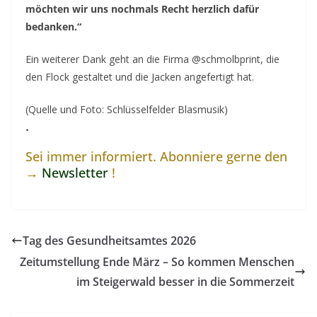
möchten wir uns nochmals Recht herzlich dafür
bedanken.“
Ein weiterer Dank geht an die Firma
@schmolbprint
, die
den Flock gestaltet und die Jacken angefertigt hat.
(Quelle und Foto: Schlüsselfelder Blasmusik)
.
Sei immer informiert. Abonniere gerne den
→
Newsletter
!
Tag des Gesundheitsamtes 2026
Zeitumstellung Ende März – So kommen Menschen
im Steigerwald besser in die Sommerzeit