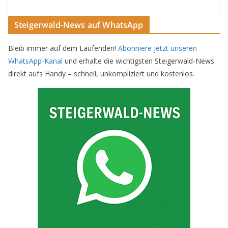
Steigerwald-News auf WhatsApp
Bleib immer auf dem Laufenden!
Abonniere jetzt unseren
WhatsApp-Kanal
und erhalte die wichtigsten Steigerwald-News
direkt aufs Handy – schnell, unkompliziert und kostenlos.