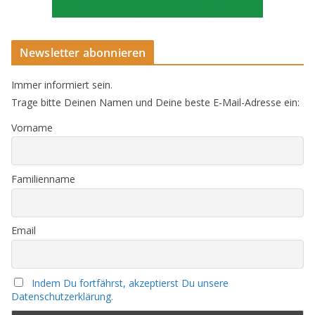
Newsletter abonnieren
Immer informiert sein.
Trage bitte Deinen Namen und Deine beste E-Mail-Adresse ein:
Vorname
Familienname
Email
Indem Du fortfährst, akzeptierst Du unsere
Datenschutzerklärung.