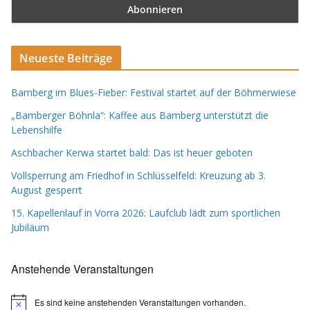
Neueste Beiträge
Bamberg im Blues-Fieber: Festival startet auf der Böhmerwiese
„Bamberger Böhnla“: Kaffee aus Bamberg unterstützt die
Lebenshilfe
Aschbacher Kerwa startet bald: Das ist heuer geboten
Vollsperrung am Friedhof in Schlüsselfeld: Kreuzung ab 3.
August gesperrt
15. Kapellenlauf in Vorra 2026: Laufclub lädt zum sportlichen
Jubiläum
Anstehende Veranstaltungen
Es sind keine anstehenden Veranstaltungen vorhanden.
H