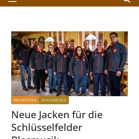
NACHRICHTEN
SCHLÜSSELFELD
Neue Jacken für die
Schlüsselfelder