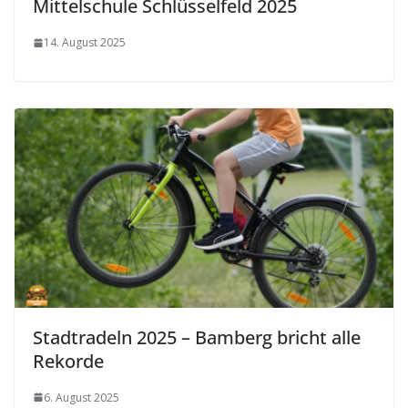
Mittelschule Schlüsselfeld 2025
14. August 2025
Stadtradeln 2025 – Bamberg bricht alle
Rekorde
6. August 2025