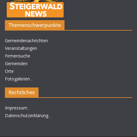
Themenschwerpunkte
Gemeindenachrichten
Veranstaltungen
Firmensuche
Gemeinden
Orte
Fotogalerien
.
Rechtliches
Impressum
.
Datenschutzerklärung
.