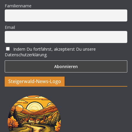
Familienname
Email
Indem Du fortfährst, akzeptierst Du unsere
Datenschutzerklärung.
Steigerwald-News-Logo