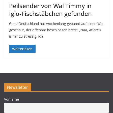
Peilsender von Wal Timmy in
Iglo-Fischstäbchen gefunden
Ganz Deutschland hat wochenlang gebannt auf einen Wal
geschaut, der offenbar beschlossen hatte: „Naa, Atlantik
is mir zu stressig. Ich
Weiterlesen
Newsletter
Vorname