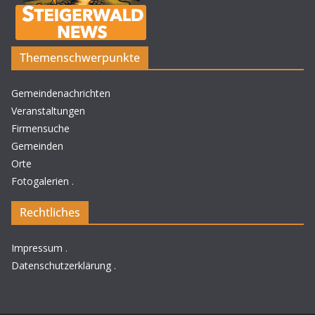
Themenschwerpunkte
Gemeindenachrichten
Veranstaltungen
Firmensuche
Gemeinden
Orte
Fotogalerien
.
Rechtliches
Impressum
.
Datenschutzerklärung
.