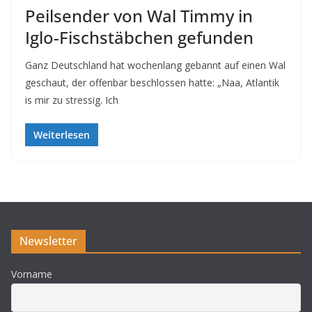
Peilsender von Wal Timmy in
Iglo-Fischstäbchen gefunden
Ganz Deutschland hat wochenlang gebannt auf einen Wal
geschaut, der offenbar beschlossen hatte: „Naa, Atlantik
is mir zu stressig. Ich
Weiterlesen
Newsletter
Vorname