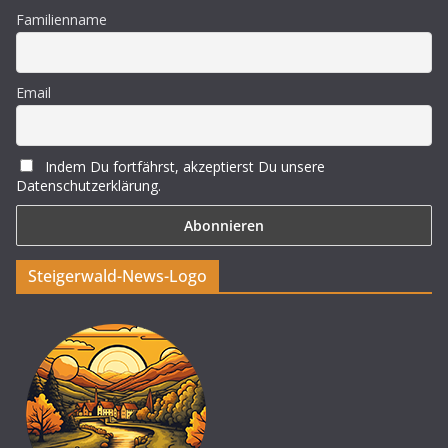
Familienname
Email
Indem Du fortfährst, akzeptierst Du unsere
Datenschutzerklärung.
Steigerwald-News-Logo