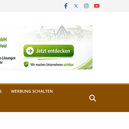
S
WERBUNG SCHALTEN