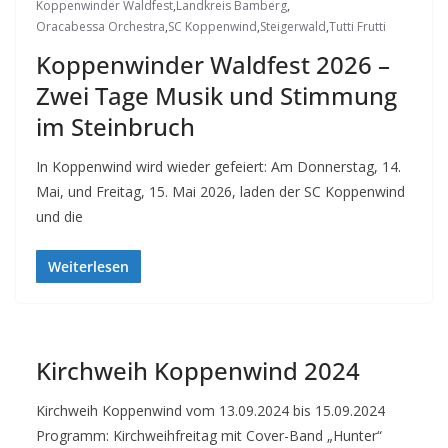
Koppenwinder Waldfest
,
Landkreis Bamberg
,
Oracabessa Orchestra
,
SC Koppenwind
,
Steigerwald
,
Tutti Frutti
Koppenwinder Waldfest 2026 –
Zwei Tage Musik und Stimmung
im Steinbruch
In Koppenwind wird wieder gefeiert: Am Donnerstag, 14.
Mai, und Freitag, 15. Mai 2026, laden der SC Koppenwind
und die
Weiterlesen
Kirchweih Koppenwind 2024
Kirchweih Koppenwind vom 13.09.2024 bis 15.09.2024
Programm: Kirchweihfreitag mit Cover-Band „Hunter“