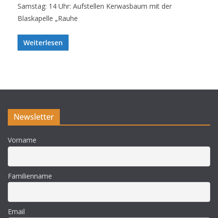
Samstag: 14 Uhr: Aufstellen Kerwasbaum mit der
Blaskapelle „Rauhe
Weiterlesen
Newsletter
Vorname
Familienname
Email