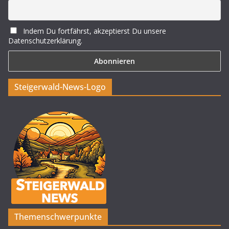
Indem Du fortfährst, akzeptierst Du unsere
Datenschutzerklärung.
Steigerwald-News-Logo
Themenschwerpunkte