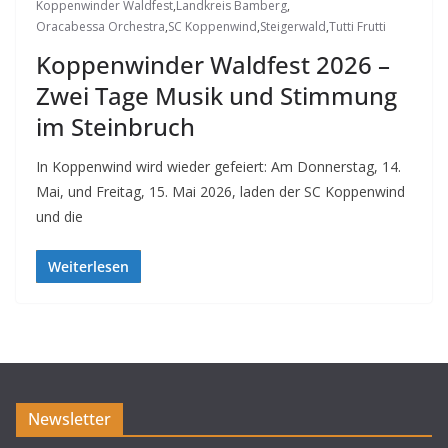
Koppenwinder Waldfest
,
Landkreis Bamberg
,
Oracabessa Orchestra
,
SC Koppenwind
,
Steigerwald
,
Tutti Frutti
Koppenwinder Waldfest 2026 –
Zwei Tage Musik und Stimmung
im Steinbruch
In Koppenwind wird wieder gefeiert: Am Donnerstag, 14.
Mai, und Freitag, 15. Mai 2026, laden der SC Koppenwind
und die
Weiterlesen
Newsletter