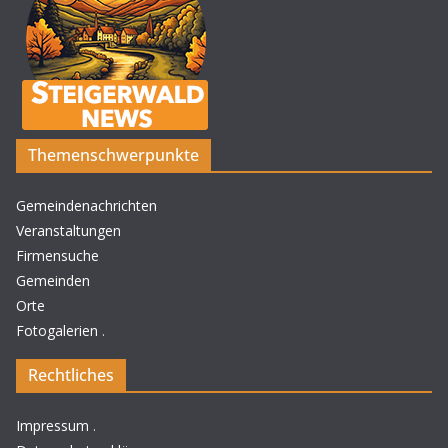
Themenschwerpunkte
Gemeindenachrichten
Veranstaltungen
Firmensuche
Gemeinden
Orte
Fotogalerien
.
Rechtliches
Impressum
.