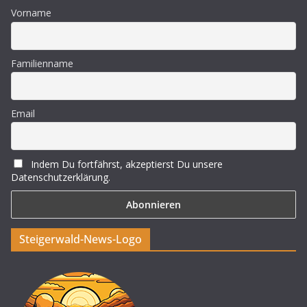
Vorname
Familienname
Email
Indem Du fortfährst, akzeptierst Du unsere
Datenschutzerklärung.
Steigerwald-News-Logo