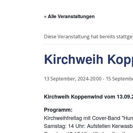
« Alle Veranstaltungen
Diese Veranstaltung hat bereits stattg
Kirchweih Kop
13 September, 2024-20:00
-
15 Septembe
Kirchweih Koppenwind vom 13.09.2
Programm:
Kirchweihfreitag mit Cover-Band "Hun
Samstag: 14 Uhr: Aufstellen Kerwasbau