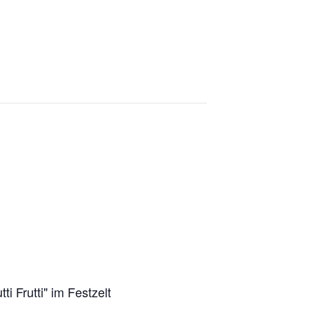
i Frutti" im Festzelt