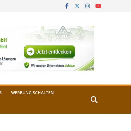
S
WERBUNG SCHALTEN