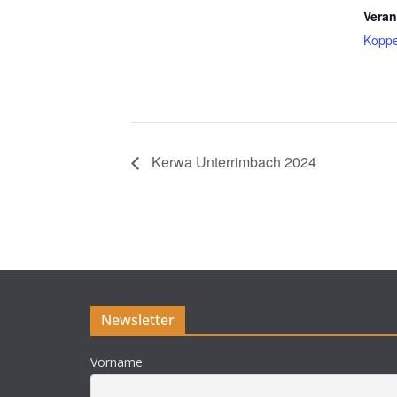
Veran
Kopp
Kerwa Unterrimbach 2024
Newsletter
Vorname