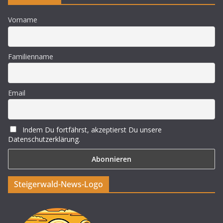
Vorname
Familienname
Email
Indem Du fortfährst, akzeptierst Du unsere
Datenschutzerklärung.
Steigerwald-News-Logo