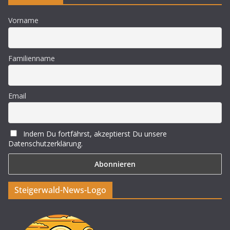
Vorname
Familienname
Email
Indem Du fortfährst, akzeptierst Du unsere
Datenschutzerklärung.
Steigerwald-News-Logo