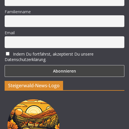
Familienname
Email
Indem Du fortfährst, akzeptierst Du unsere
Datenschutzerklärung.
Steigerwald-News-Logo