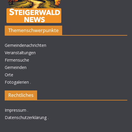
Themenschwerpunkte
Gemeindenachrichten
Veranstaltungen
Firmensuche
Gemeinden
Orte
Fotogalerien
.
Rechtliches
Impressum
.
Datenschutzerklärung
.