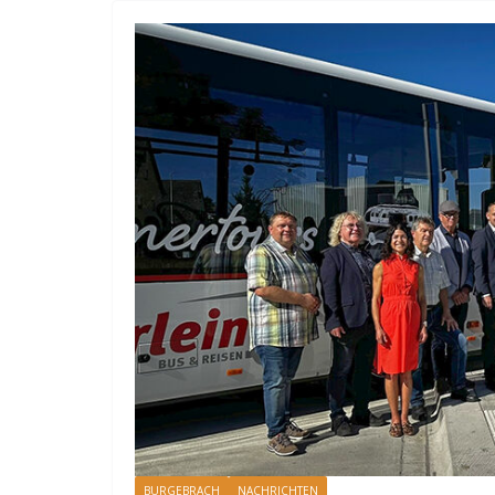
BURGEBRACH
NACHRICHTEN