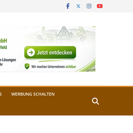
S
WERBUNG SCHALTEN