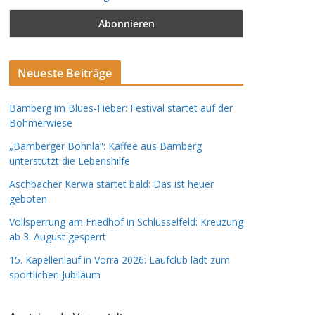
Neueste Beiträge
Bamberg im Blues-Fieber: Festival startet auf der
Böhmerwiese
„Bamberger Böhnla“: Kaffee aus Bamberg
unterstützt die Lebenshilfe
Aschbacher Kerwa startet bald: Das ist heuer
geboten
Vollsperrung am Friedhof in Schlüsselfeld: Kreuzung
ab 3. August gesperrt
15. Kapellenlauf in Vorra 2026: Laufclub lädt zum
sportlichen Jubiläum