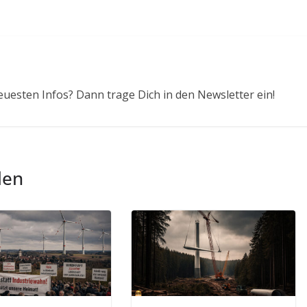
euesten Infos? Dann trage Dich in den Newsletter ein!
len