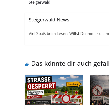
Steigerwald
Steigerwald-News
Viel Spaß beim Lesen! Willst Du immer die n
Das könnte dir auch gefal