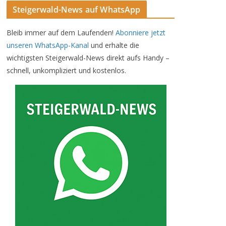
Steigerwald-News auf WhatsApp
Bleib immer auf dem Laufenden!
Abonniere jetzt
unseren WhatsApp-Kanal
und erhalte die
wichtigsten Steigerwald-News direkt aufs Handy –
schnell, unkompliziert und kostenlos.