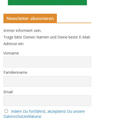
Newsletter abonnieren
Immer informiert sein.
Trage bitte Deinen Namen und Deine beste E-Mail-
Adresse ein:
Vorname
Familienname
Email
Indem Du fortfährst, akzeptierst Du unsere
Datenschutzerklärung.