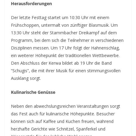
Herausforderungen
Der letzte Festtag startet um 10:30 Uhr mit einem
Frühschoppen, untermalt von zünftiger Blasmusik. Um
13:30 Uhr steht der Stammbacher Dreikampf auf dem
Programm, bei dem sich die Teilnehmer in verschiedenen
Disziplinen messen. Um 17 Uhr folgt der Hahnenschlag,
ein weiterer Höhepunkt der traditionellen Wettbewerbe.
Den Abschluss der Kerwa bildet ab 19 Uhr die Band
“Schugis”, die mit ihrer Musik für einen stimmungsvollen
Ausklang sorgt.
Kulinarische Genüsse
Neben den abwechslungsreichen Veranstaltungen sorgt
das Fest auch für kulinarische Höhepunkte. Besucher
können sich auf Kaffee und Kuchen freuen, während
herzhafte Gerichte wie Schnitzel, Spanferkel und