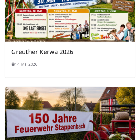
Greuther Kerwa 2026
14. Mai 2026