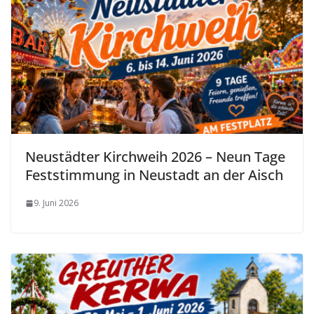
Neustädter Kirchweih 2026 – Neun Tage
Feststimmung in Neustadt an der Aisch
9. Juni 2026