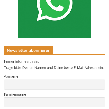
Newsletter abonnieren
Immer informiert sein.
Trage bitte Deinen Namen und Deine beste E-Mail-Adresse ein:
Vorname
Familienname