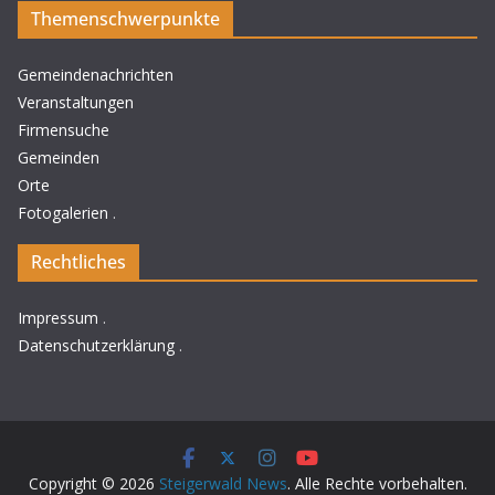
Themenschwerpunkte
Gemeindenachrichten
Veranstaltungen
Firmensuche
Gemeinden
Orte
Fotogalerien
.
Rechtliches
Impressum
.
Datenschutzerklärung
.
Copyright © 2026
Steigerwald News
. Alle Rechte vorbehalten.