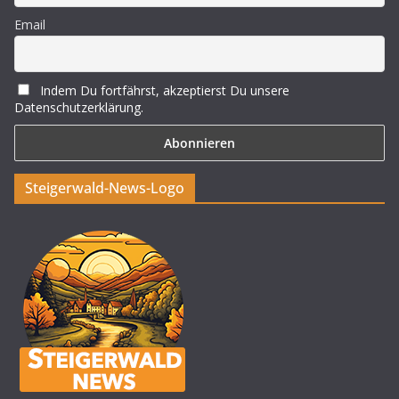
Email
Indem Du fortfährst, akzeptierst Du unsere
Datenschutzerklärung.
Steigerwald-News-Logo