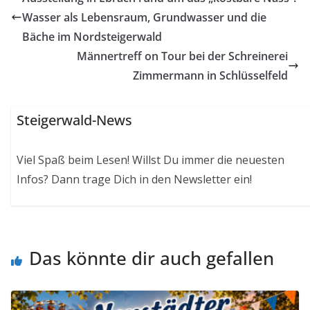
Wasser als Lebensraum, Grundwasser und die
Bäche im Nordsteigerwald
Männertreff on Tour bei der Schreinerei
Zimmermann in Schlüsselfeld
Steigerwald-News
Viel Spaß beim Lesen! Willst Du immer die neuesten
Infos? Dann trage Dich in den Newsletter ein!
Das könnte dir auch gefallen