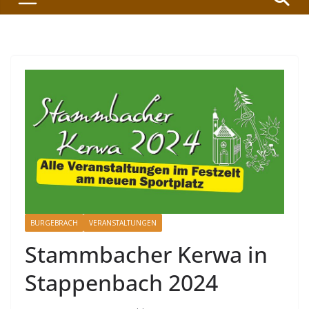
BURGEBRACH
VERANSTALTUNGEN
Stammbacher Kerwa in
Stappenbach 2024