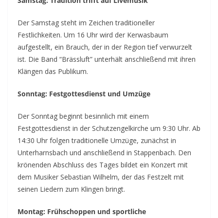
Samstag: Tradition trifft auf Livemusik
Der Samstag steht im Zeichen traditioneller
Festlichkeiten. Um 16 Uhr wird der Kerwasbaum
aufgestellt, ein Brauch, der in der Region tief verwurzelt
ist. Die Band “Brässluft” unterhält anschließend mit ihren
Klängen das Publikum.
Sonntag: Festgottesdienst und Umzüge
Der Sonntag beginnt besinnlich mit einem
Festgottesdienst in der Schutzengelkirche um 9:30 Uhr. Ab
14:30 Uhr folgen traditionelle Umzüge, zunächst in
Unterharnsbach und anschließend in Stappenbach. Den
krönenden Abschluss des Tages bildet ein Konzert mit
dem Musiker Sebastian Wilhelm, der das Festzelt mit
seinen Liedern zum Klingen bringt.
Montag: Frühschoppen und sportliche