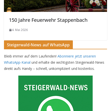
150 Jahre Feuerwehr Stappenbach
4. Mai 2026
Steigerwald-News auf WhatsApp
Bleib immer auf dem Laufenden!
Abonniere jetzt unseren
WhatsApp-Kanal
und erhalte die wichtigsten Steigerwald-News
direkt aufs Handy – schnell, unkompliziert und kostenlos.