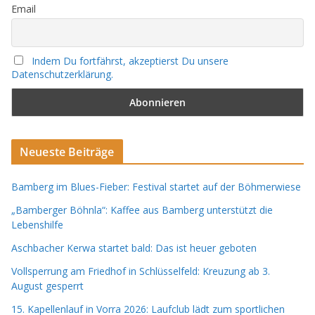
Email
Indem Du fortfährst, akzeptierst Du unsere
Datenschutzerklärung.
Neueste Beiträge
Bamberg im Blues-Fieber: Festival startet auf der Böhmerwiese
„Bamberger Böhnla“: Kaffee aus Bamberg unterstützt die
Lebenshilfe
Aschbacher Kerwa startet bald: Das ist heuer geboten
Vollsperrung am Friedhof in Schlüsselfeld: Kreuzung ab 3.
August gesperrt
15. Kapellenlauf in Vorra 2026: Laufclub lädt zum sportlichen