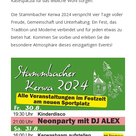
Käsespatzla für das leibliche Wohl sorgen.
Die Stammbacher Kerwa 2024 verspricht vier Tage voller
Freude, Gemeinschaft und Unterhaltung. Ein Fest, das
Tradition und Moderne verbindet und für jeden etwas zu
bieten hat. Kommen Sie vorbei und erleben Sie die
besondere Atmosphäre dieses einzigartigen Events!