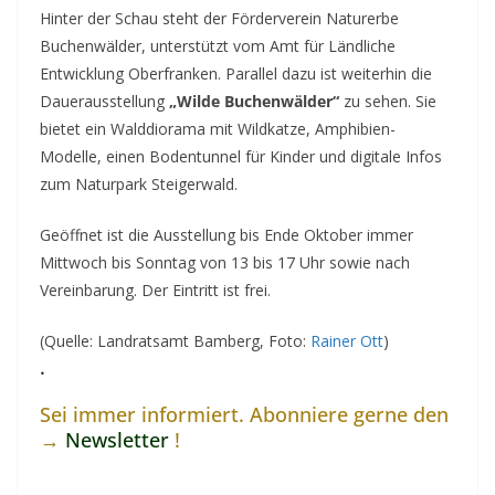
Hinter der Schau steht der Förderverein Naturerbe
Buchenwälder, unterstützt vom Amt für Ländliche
Entwicklung Oberfranken. Parallel dazu ist weiterhin die
Dauerausstellung
„Wilde Buchenwälder“
zu sehen. Sie
bietet ein Walddiorama mit Wildkatze, Amphibien-
Modelle, einen Bodentunnel für Kinder und digitale Infos
zum Naturpark Steigerwald.
Geöffnet ist die Ausstellung bis Ende Oktober immer
Mittwoch bis Sonntag von 13 bis 17 Uhr sowie nach
Vereinbarung. Der Eintritt ist frei.
(Quelle: Landratsamt Bamberg, Foto:
Rainer Ott
)
.
Sei immer informiert. Abonniere gerne den
→
Newsletter
!