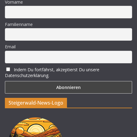
Vorname
Familienname
Email
Indem Du fortfährst, akzeptierst Du unsere
Datenschutzerklärung.
Steigerwald-News-Logo