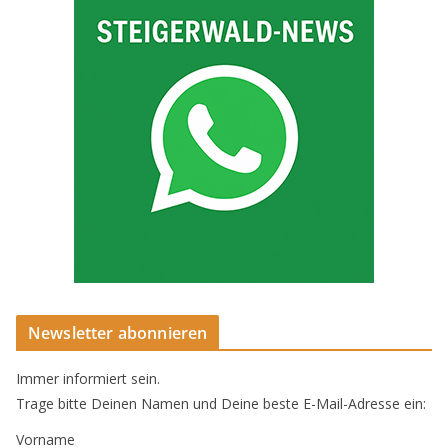
Newsletter abonnieren
Immer informiert sein.
Trage bitte Deinen Namen und Deine beste E-Mail-Adresse ein:
Vorname