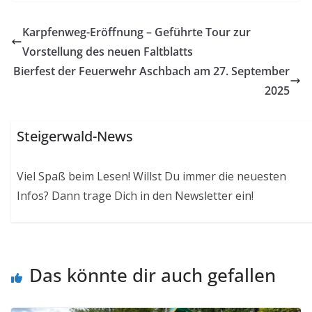
Karpfenweg-Eröffnung – Geführte Tour zur
Vorstellung des neuen Faltblatts
Bierfest der Feuerwehr Aschbach am 27. September
2025
Steigerwald-News
Viel Spaß beim Lesen! Willst Du immer die neuesten
Infos? Dann trage Dich in den Newsletter ein!
Das könnte dir auch gefallen