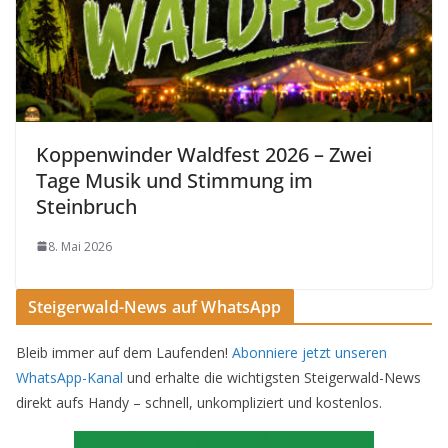
Koppenwinder Waldfest 2026 – Zwei
Tage Musik und Stimmung im
Steinbruch
8. Mai 2026
Steigerwald-News auf WhatsApp
Bleib immer auf dem Laufenden!
Abonniere jetzt unseren
WhatsApp-Kanal
und erhalte die wichtigsten Steigerwald-News
direkt aufs Handy – schnell, unkompliziert und kostenlos.