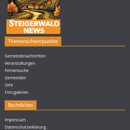
Themenschwerpunkte
Gemeindenachrichten
Veranstaltungen
Firmensuche
Gemeinden
Orte
Fotogalerien
.
Rechtliches
Impressum
.
Datenschutzerklärung
.