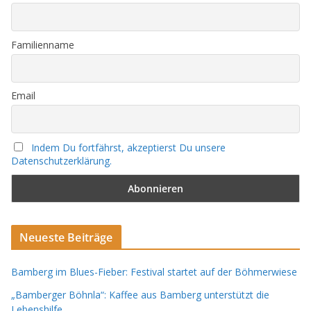
Familienname
Email
Indem Du fortfährst, akzeptierst Du unsere
Datenschutzerklärung.
Neueste Beiträge
Bamberg im Blues-Fieber: Festival startet auf der Böhmerwiese
„Bamberger Böhnla“: Kaffee aus Bamberg unterstützt die
Lebenshilfe