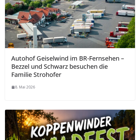
Autohof Geiselwind im BR-Fernsehen –
Bezzel und Schwarz besuchen die
Familie Strohofer
8. Mai 2026