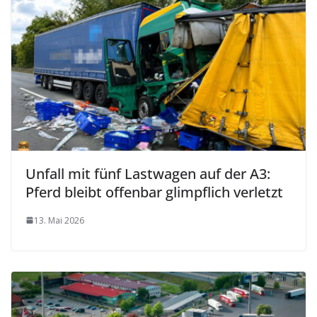
Unfall mit fünf Lastwagen auf der A3:
Pferd bleibt offenbar glimpflich verletzt
13. Mai 2026