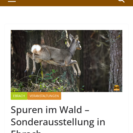
EBRACH
VERANSTALTUNGEN
Spuren im Wald –
Sonderausstellung in