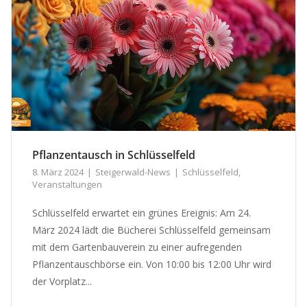
Pflanzentausch in Schlüsselfeld
8. März 2024
Steigerwald-News
Schlüsselfeld
,
Veranstaltungen
Schlüsselfeld erwartet ein grünes Ereignis: Am 24.
März 2024 lädt die Bücherei Schlüsselfeld gemeinsam
mit dem Gartenbauverein zu einer aufregenden
Pflanzentauschbörse ein. Von 10:00 bis 12:00 Uhr wird
der Vorplatz...