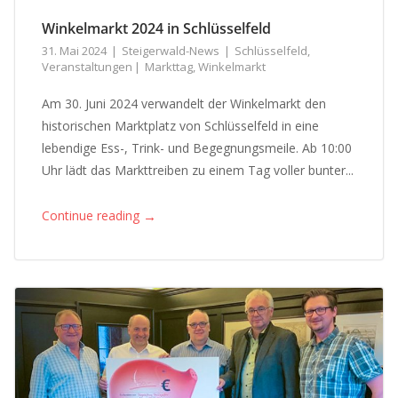
Winkelmarkt 2024 in Schlüsselfeld
31. Mai 2024
Steigerwald-News
Schlüsselfeld
,
Veranstaltungen
Markttag
,
Winkelmarkt
Am 30. Juni 2024 verwandelt der Winkelmarkt den
historischen Marktplatz von Schlüsselfeld in eine
lebendige Ess-, Trink- und Begegnungsmeile. Ab 10:00
Uhr lädt das Markttreiben zu einem Tag voller bunter...
→
Continue reading