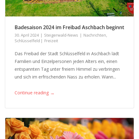
Badesaison 2024 im Freibad Aschbach beginnt
30. April 2024
Steigerwald-News
Nachrichten
,
Schlüsselfeld
Freizeit
Das Freibad der Stadt Schlüsselfeld in Aschbach lädt
Familien und Einzelpersonen jeden Alters ein, einen
entspannten Tag unter freiem Himmel zu verbringen
und sich im erfrischenden Nass zu erholen. Wann...
→
Continue reading