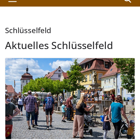
Schlüsselfeld
Aktuelles Schlüsselfeld