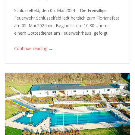
Schlüsselfeld, den 05. Mai 2024 – Die Freiwillige
Feuerwehr Schlüsselfeld lädt herzlich zum Floriansfest
am 05. Mai 2024 ein. Beginn ist um 10:30 Uhr mit
einem Gottesdienst am Feuerwehrhaus, gefolgt...
→
Continue reading