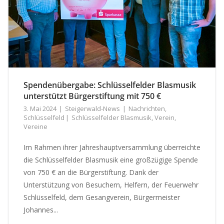
Spendenübergabe: Schlüsselfelder Blasmusik
unterstützt Bürgerstiftung mit 750 €
3. Mai 2024
Steigerwald-News
Nachrichten
,
Schlüsselfeld
Schlüsselfelder Blasmusik
,
Verein
,
Vereine
Im Rahmen ihrer Jahreshauptversammlung überreichte
die Schlüsselfelder Blasmusik eine großzügige Spende
von 750 € an die Bürgerstiftung. Dank der
Unterstützung von Besuchern, Helfern, der Feuerwehr
Schlüsselfeld, dem Gesangverein, Bürgermeister
Johannes...