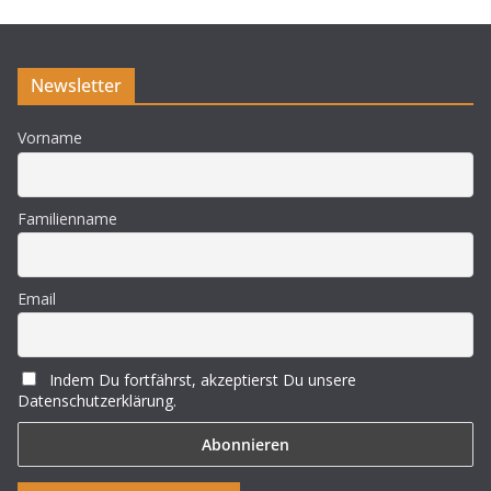
Newsletter
Vorname
Familienname
Email
Indem Du fortfährst, akzeptierst Du unsere
Datenschutzerklärung.