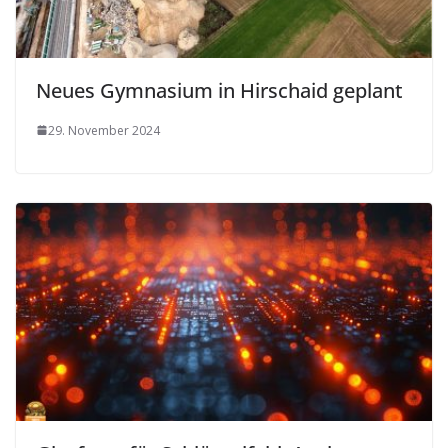
Neues Gymnasium in Hirschaid geplant
29. November 2024