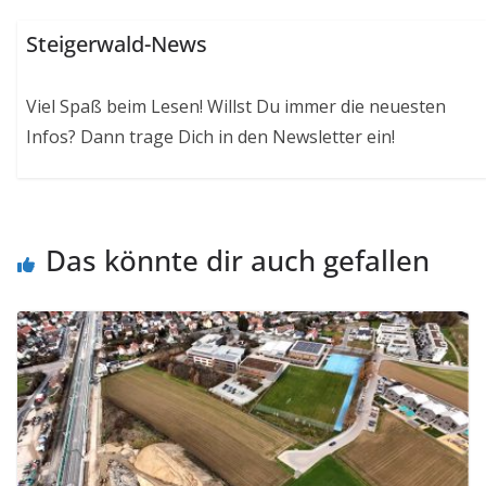
Steigerwald-News
Viel Spaß beim Lesen! Willst Du immer die neuesten
Infos? Dann trage Dich in den Newsletter ein!
Das könnte dir auch gefallen