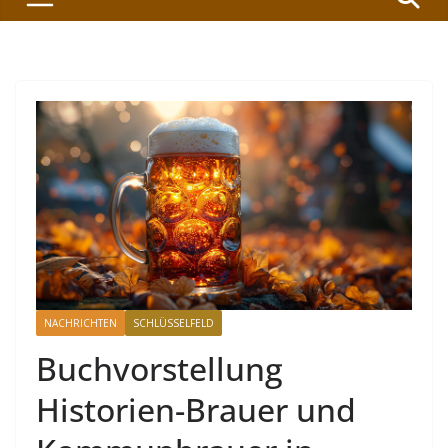
NACHRICHTEN
SCHLÜSSELFELD
Buchvorstellung
Historien-Brauer und