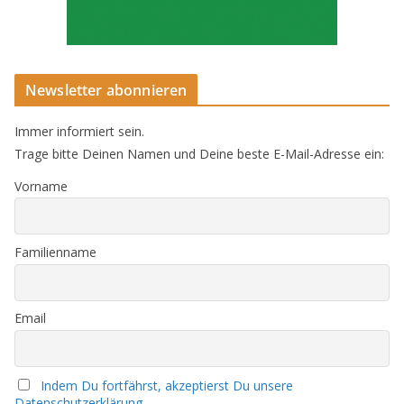
Newsletter abonnieren
Immer informiert sein.
Trage bitte Deinen Namen und Deine beste E-Mail-Adresse ein:
Vorname
Familienname
Email
Indem Du fortfährst, akzeptierst Du unsere
Datenschutzerklärung.