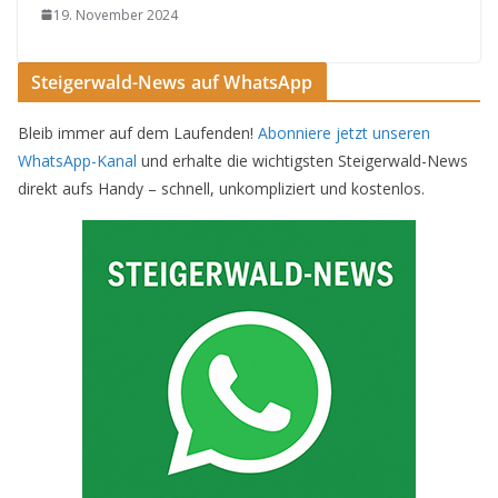
19. November 2024
Steigerwald-News auf WhatsApp
Bleib immer auf dem Laufenden!
Abonniere jetzt unseren
WhatsApp-Kanal
und erhalte die wichtigsten Steigerwald-News
direkt aufs Handy – schnell, unkompliziert und kostenlos.