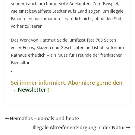
sondern auch um humorvolle Anekdoten. Zum Beispiel,
wie einst bewaffnete Städter aufs Land zogen, um illegale
Brauereien auszuräumen – natürlich nicht, ohne den Sud
vorher zu leeren.
Das Werk von Hartmut Seidel umfasst fast 700 Seiten
voller Fotos, Skizzen und Geschichten und ist ab sofort im
Rathaus erhältlich – ein Muss für Freunde der fränkischen
Bierkultur.
.
Sei immer informiert. Abonniere gerne den
→
Newsletter
!
Heimatlos – damals und heute
Illegale Altreifenentsorgung in der Natur