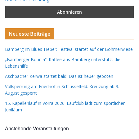
Neueste Beiträge
Bamberg im Blues-Fieber: Festival startet auf der Böhmerwiese
„Bamberger Böhnla“: Kaffee aus Bamberg unterstützt die
Lebenshilfe
Aschbacher Kerwa startet bald: Das ist heuer geboten
Vollsperrung am Friedhof in Schlüsselfeld: Kreuzung ab 3.
August gesperrt
15. Kapellenlauf in Vorra 2026: Laufclub lädt zum sportlichen
Jubiläum
Anstehende Veranstaltungen