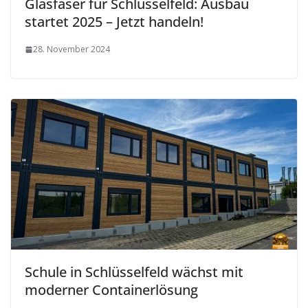
Glasfaser für Schlüsselfeld: Ausbau
startet 2025 – Jetzt handeln!
28. November 2024
Schule in Schlüsselfeld wächst mit
moderner Containerlösung