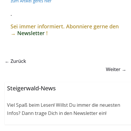
zum Artikel gehts hier
.
Sei immer informiert. Abonniere gerne den
→
Newsletter
!
← Zurück
Weiter →
Steigerwald-News
Viel Spaß beim Lesen! Willst Du immer die neuesten
Infos? Dann trage Dich in den Newsletter ein!