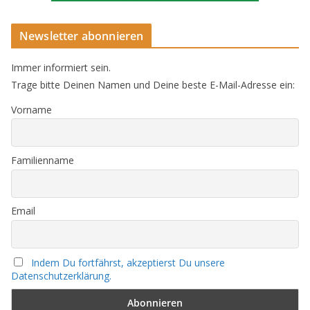
Newsletter abonnieren
Immer informiert sein.
Trage bitte Deinen Namen und Deine beste E-Mail-Adresse ein:
Vorname
Familienname
Email
Indem Du fortfährst, akzeptierst Du unsere
Datenschutzerklärung.