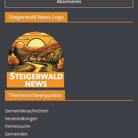
Steigerwald-News-Logo
Themenschwerpunkte
Gemeindenachrichten
Veranstaltungen
Firmensuche
Gemeinden