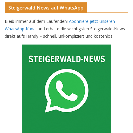
Steigerwald-News auf WhatsApp
Bleib immer auf dem Laufenden!
Abonniere jetzt unseren
WhatsApp-Kanal
und erhalte die wichtigsten Steigerwald-News
direkt aufs Handy – schnell, unkompliziert und kostenlos.