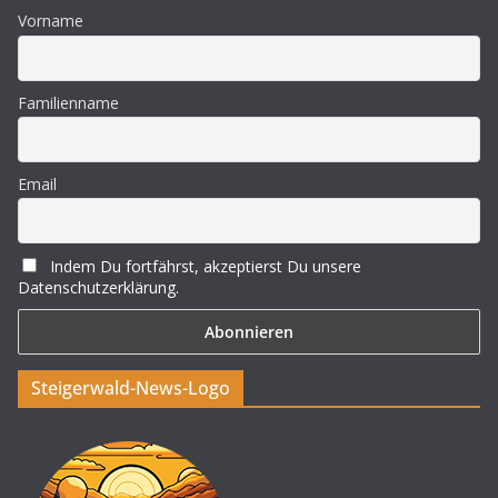
Vorname
Familienname
Email
Indem Du fortfährst, akzeptierst Du unsere
Datenschutzerklärung.
Steigerwald-News-Logo