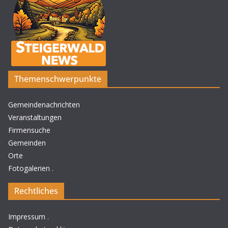
Themenschwerpunkte
Gemeindenachrichten
Veranstaltungen
Firmensuche
Gemeinden
Orte
Fotogalerien
.
Rechtliches
Impressum
.