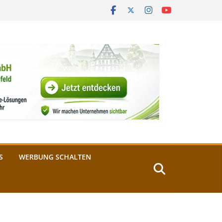
S
WERBUNG SCHALTEN