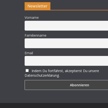
Newsletter
Vorname
Familienname
Email
Indem Du fortfährst, akzeptierst Du unsere
Datenschutzerklärung.