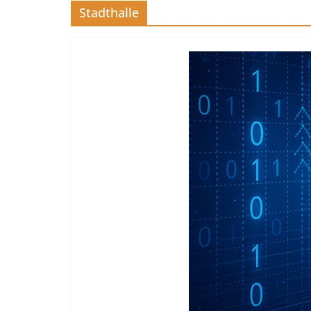
Stadthalle