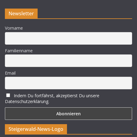
Newsletter
Vorname
Familienname
Email
Indem Du fortfährst, akzeptierst Du unsere
Datenschutzerklärung.
Steigerwald-News-Logo