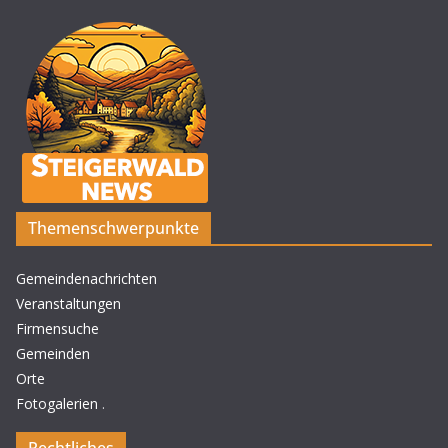
Themenschwerpunkte
Gemeindenachrichten
Veranstaltungen
Firmensuche
Gemeinden
Orte
Fotogalerien
.