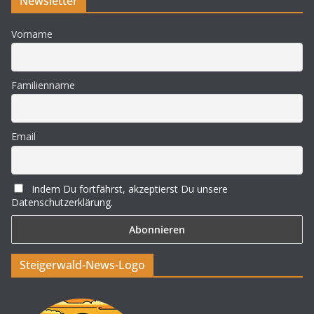
Newsletter
Vorname
Familienname
Email
Indem Du fortfährst, akzeptierst Du unsere
Datenschutzerklärung.
Steigerwald-News-Logo