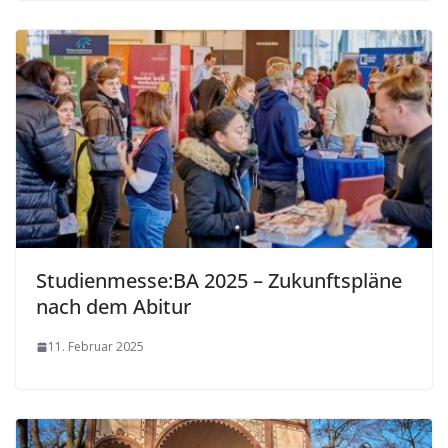
Studienmesse:BA 2025 – Zukunftspläne
nach dem Abitur
11. Februar 2025