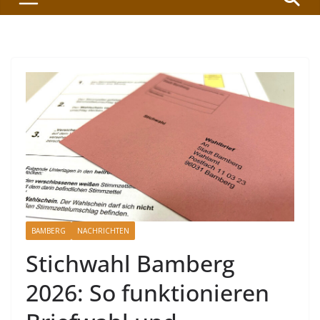
BAMBERG
NACHRICHTEN
Stichwahl Bamberg
2026: So funktionieren