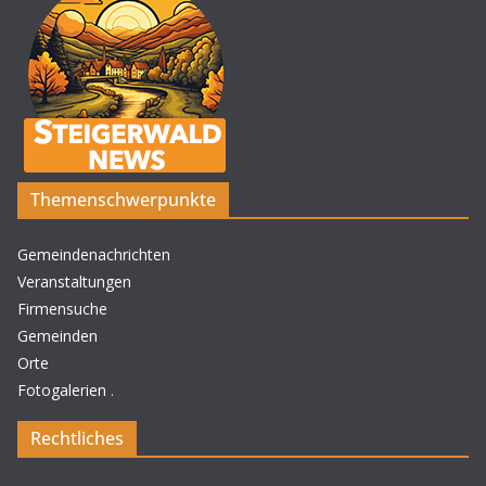
Themenschwerpunkte
Gemeindenachrichten
Veranstaltungen
Firmensuche
Gemeinden
Orte
Fotogalerien
.
Rechtliches