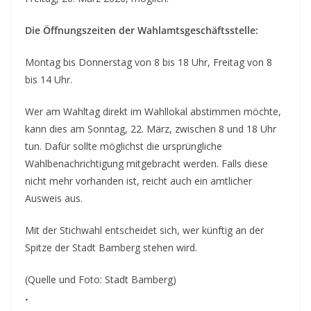
Die Öffnungszeiten der Wahlamtsgeschäftsstelle:
Montag bis Donnerstag von 8 bis 18 Uhr, Freitag von 8
bis 14 Uhr.
Wer am Wahltag direkt im Wahllokal abstimmen möchte,
kann dies am Sonntag, 22. März, zwischen 8 und 18 Uhr
tun. Dafür sollte möglichst die ursprüngliche
Wahlbenachrichtigung mitgebracht werden. Falls diese
nicht mehr vorhanden ist, reicht auch ein amtlicher
Ausweis aus.
Mit der Stichwahl entscheidet sich, wer künftig an der
Spitze der Stadt Bamberg stehen wird.
(Quelle und Foto: Stadt Bamberg)
.