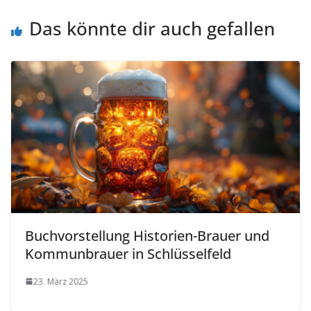
Das könnte dir auch gefallen
Buchvorstellung Historien-Brauer und
Kommunbrauer in Schlüsselfeld
23. März 2025