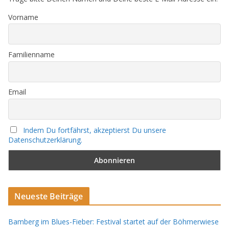
Vorname
Familienname
Email
Indem Du fortfährst, akzeptierst Du unsere
Datenschutzerklärung.
Neueste Beiträge
Bamberg im Blues-Fieber: Festival startet auf der Böhmerwiese