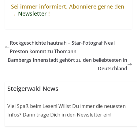
Sei immer informiert. Abonniere gerne den
→
Newsletter
!
Rockgeschichte hautnah – Star-Fotograf Neal
Preston kommt zu Thomann
Bambergs Innenstadt gehört zu den beliebtesten in
Deutschland
Steigerwald-News
Viel Spaß beim Lesen! Willst Du immer die neuesten
Infos? Dann trage Dich in den Newsletter ein!