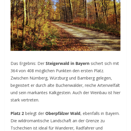
Das Ergebnis: Der
Steigerwald in Bayern
sichert sich mit
364 von 408 möglichen Punkten den ersten Platz.
Zwischen Nürnberg, Würzburg und Bamberg gelegen,
begeistert er durch alte Buchenwälder, reiche Artenvielfalt
und sein markantes Kalkgestein. Auch der Weinbau ist hier
stark vertreten.
Platz 2
belegt der
Oberpfälzer Wald
, ebenfalls in Bayern.
Die wildromantische Landschaft an der Grenze zu
Tschechien ist ideal für Wanderer, Radfahrer und