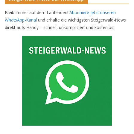
Bleib immer auf dem Laufenden!
Abonniere jetzt unseren
WhatsApp-Kanal
und erhalte die wichtigsten Steigerwald-News
direkt aufs Handy – schnell, unkompliziert und kostenlos.