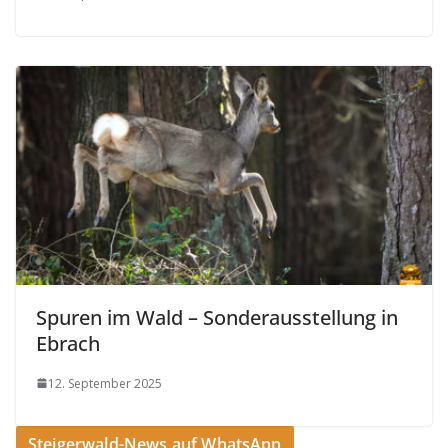
Spuren im Wald – Sonderausstellung in
Ebrach
12. September 2025
Steigerwald-News auf WhatsApp