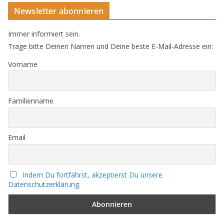
Newsletter abonnieren
Immer informiert sein.
Trage bitte Deinen Namen und Deine beste E-Mail-Adresse ein:
Vorname
Familienname
Email
Indem Du fortfährst, akzeptierst Du unsere
Datenschutzerklärung.