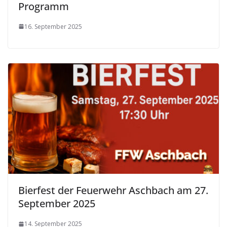
Programm
16. September 2025
Bierfest der Feuerwehr Aschbach am 27.
September 2025
14. September 2025