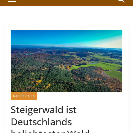
NACHRICHTEN
Steigerwald ist
Deutschlands