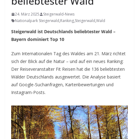
beliebtester Wald
24. März 2025
Steigerwald-News
Nationalpark Steigerwald
,
Ranking
,
Steigerwald
,
Wald
Steigerwald ist Deutschlands beliebtester Wald –
Bayern dominiert Top 10
Zum Internationalen Tag des Waldes am 21. März richtet
sich der Blick auf die Natur – und auf ein neues Ranking:
Der Reiseveranstalter Fit Reisen hat die 136 beliebtesten
Wälder Deutschlands ausgewertet. Die Analyse basiert
auf Google-Suchanfragen, Kartenbewertungen und
Instagram-Posts.