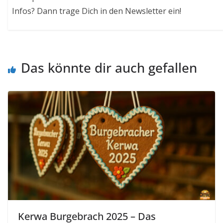
Infos? Dann trage Dich in den Newsletter ein!
Das könnte dir auch gefallen
Kerwa Burgebrach 2025 – Das